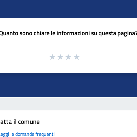
Quanto sono chiare le informazioni su questa pagina
atta il comune
Leggi le domande frequenti