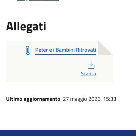
Allegati
Peter e i Bambini Ritrovati
PDF
Scarica
Ultimo aggiornamento
: 27 maggio 2026, 15:33