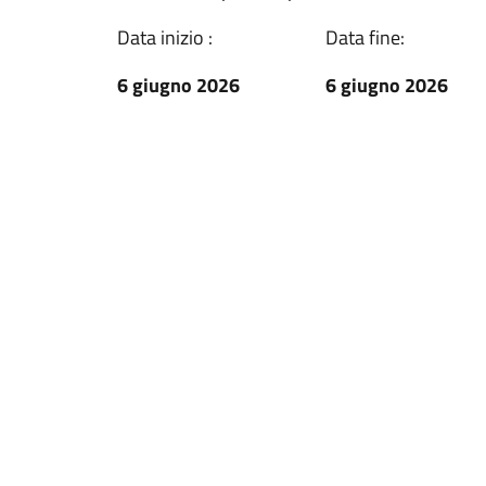
Data inizio :
Data fine:
6 giugno 2026
6 giugno 2026