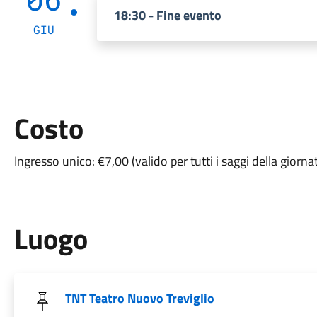
18:30 - Fine evento
GIU
Costo
Ingresso unico: €7,00 (valido per tutti i saggi della giorna
Luogo
TNT Teatro Nuovo Treviglio