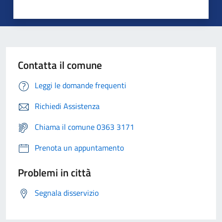
Contatta il comune
Leggi le domande frequenti
Richiedi Assistenza
Chiama il comune 0363 3171
Prenota un appuntamento
Problemi in città
Segnala disservizio