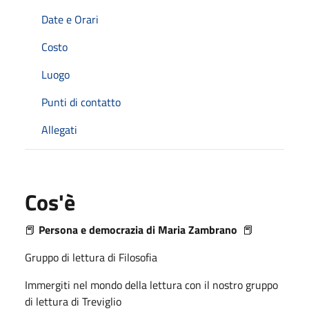
Date e Orari
Costo
Luogo
Punti di contatto
Allegati
Cos'è
📕
Persona e democrazia di Maria Zambrano
📕
Gruppo di lettura di Filosofia
Immergiti nel mondo della lettura con il nostro gruppo
di lettura di Treviglio