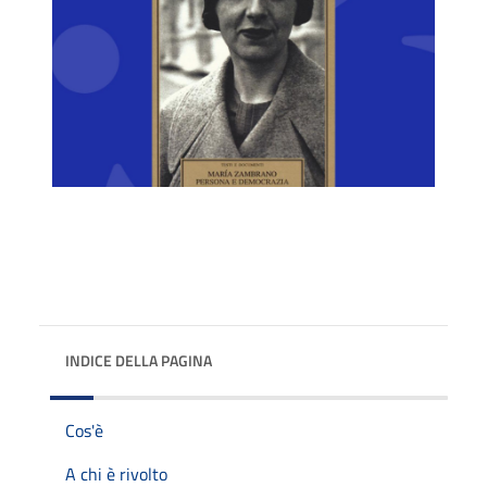
INDICE DELLA PAGINA
Cos'è
A chi è rivolto