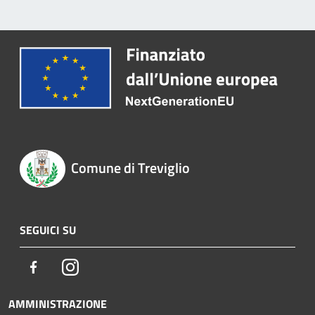
Comune di Treviglio
SEGUICI SU
Facebook
Instagram
AMMINISTRAZIONE