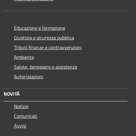
Educazione e formazione
Giustizia e sicurezza pubblica
Tributi,finanze e contravvenzioni
Ambiente
Salute, benessere e assistenza
Autorizzazioni
NOVITÀ
Notizie
Comunicati
Avvisi