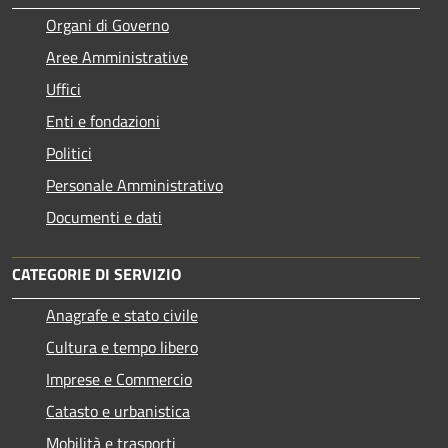
Organi di Governo
Aree Amministrative
Uffici
Enti e fondazioni
Politici
Personale Amministrativo
Documenti e dati
CATEGORIE DI SERVIZIO
Anagrafe e stato civile
Cultura e tempo libero
Imprese e Commercio
Catasto e urbanistica
Mobilità e trasporti