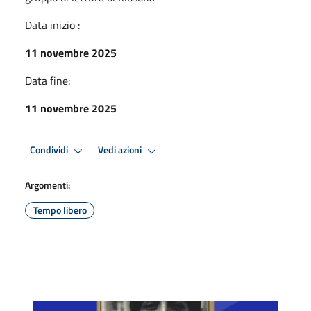
Data inizio :
11 novembre 2025
Data fine:
11 novembre 2025
Condividi
Vedi azioni
Argomenti:
Tempo libero