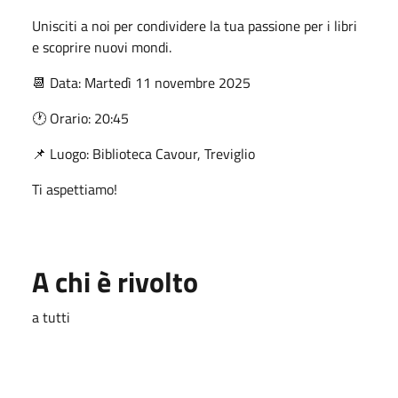
Unisciti a noi per condividere la tua passione per i libri
e scoprire nuovi mondi.
📆 Data: Martedì 11 novembre 2025
🕐 Orario: 20:45
📌 Luogo: Biblioteca Cavour, Treviglio
Ti aspettiamo!
A chi è rivolto
a tutti