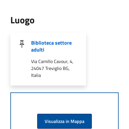
Luogo
Biblioteca settore
adulti
Via Camillo Cavour, 4,
24047 Treviglio BG,
Italia
Visualizza in Mappa