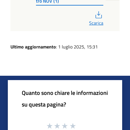
tro NOV (1)
PDF
Scarica
Ultimo aggiornamento
: 1 luglio 2025, 15:31
Quanto sono chiare le informazioni
su questa pagina?