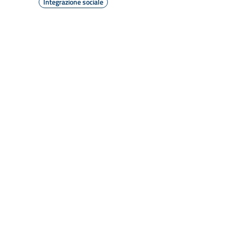
Integrazione sociale