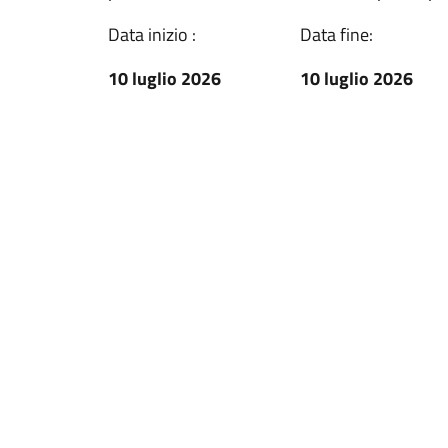
Data inizio :
Data fine:
10 luglio 2026
10 luglio 2026