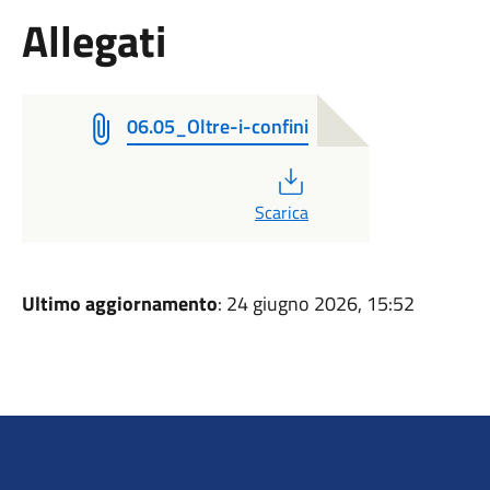
Allegati
06.05_Oltre-i-confini
PDF
Scarica
Ultimo aggiornamento
: 24 giugno 2026, 15:52