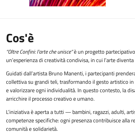
Cos'è
“Oltre Confini: l’arte che unisce”
è un progetto partecipativo 
un’esperienza di creatività condivisa, in cui l’arte divent
Guidati dall’artista
Bruno Manenti
, i partecipanti prender
collettiva su grandi teli, trasformando il gesto artistico 
e valorizzare ogni individualità. In questo contesto, la dis
arricchire il processo creativo e umano.
L’iniziativa è aperta a tutti — bambini, ragazzi, adulti, ar
competenze specifiche: ogni presenza contribuisce alla re
comunità e solidarietà.