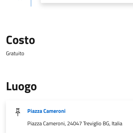
Costo
Gratuito
Luogo
Piazza Cameroni
Piazza Cameroni, 24047 Treviglio BG, Italia