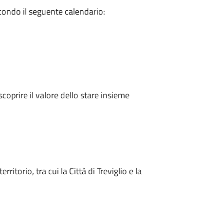
ondo il seguente calendario:
scoprire il valore dello stare insieme
territorio, tra cui la
Città di Treviglio
e la