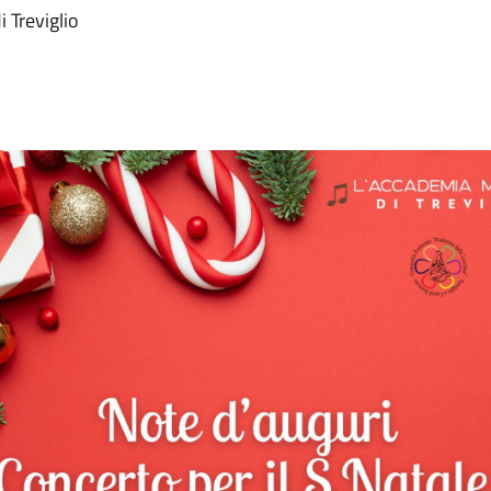
 Treviglio