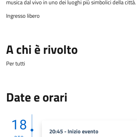
musica dal vivo in uno dei luoghi più simbolici della città.
Ingresso libero
A chi è rivolto
Per tutti
Date e orari
18
20:45 - Inizio evento