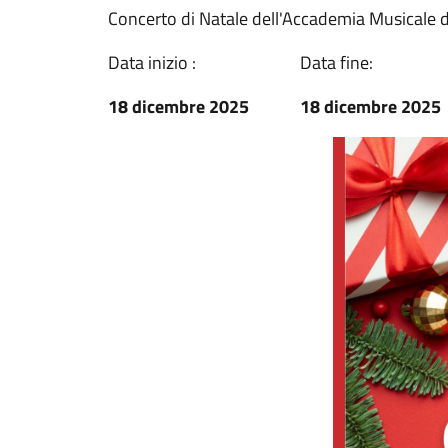
Concerto di Natale dell'Accademia Musicale di
Data inizio :
Data fine:
18 dicembre 2025
18 dicembre 2025