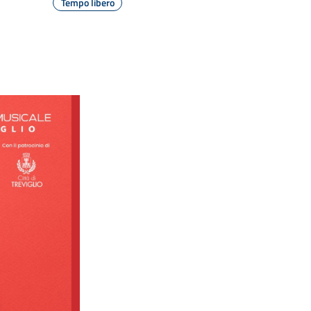
Tempo libero