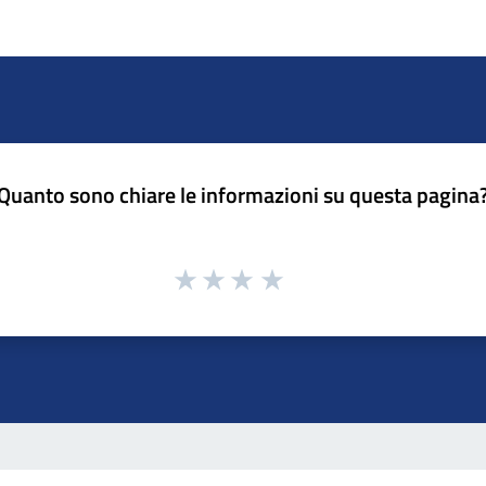
Quanto sono chiare le informazioni su questa pagina