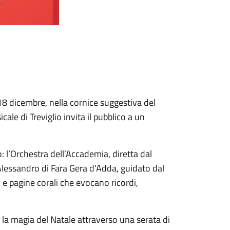
 18 dicembre, nella cornice suggestiva del
le di Treviglio invita il pubblico a un
 l’Orchestra dell’Accademia, diretta dal
Alessandro di Fara Gera d’Adda, guidato dal
 e pagine corali che evocano ricordi,
la magia del Natale attraverso una serata di