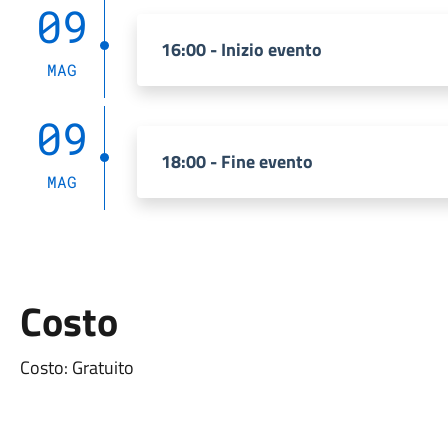
09
16:00 - Inizio evento
MAG
09
18:00 - Fine evento
MAG
Costo
Costo: Gratuito