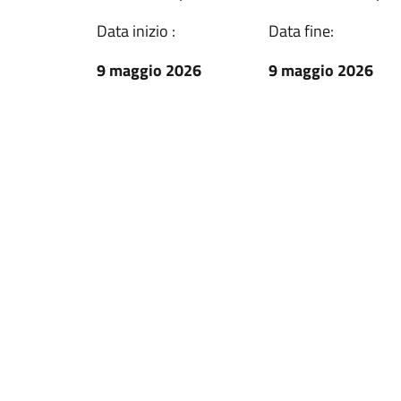
Data inizio :
Data fine:
9 maggio 2026
9 maggio 2026