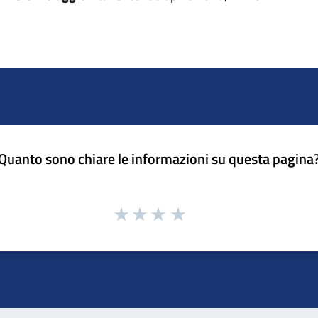
Quanto sono chiare le informazioni su questa pagina