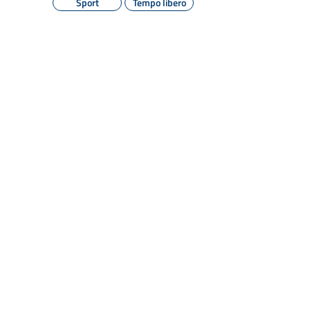
Sport
Tempo libero