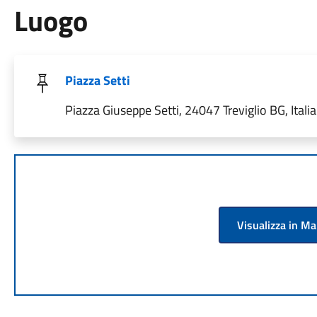
Luogo
Piazza Setti
Piazza Giuseppe Setti, 24047 Treviglio BG, Italia
Visualizza in M