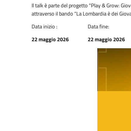
Il talk è parte del progetto "Play & Grow: Gi
attraverso il bando “La Lombardia è dei Giov
Data inizio :
Data fine:
22 maggio 2026
22 maggio 2026