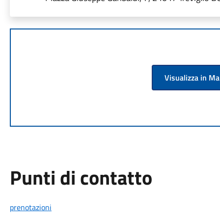
Visualizza in M
Punti di contatto
prenotazioni