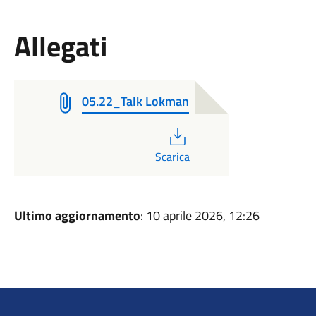
Allegati
05.22_Talk Lokman
PDF
Scarica
Ultimo aggiornamento
: 10 aprile 2026, 12:26