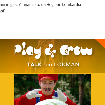
ovani in gioco" finanziato da Regione Lombardia
ani”