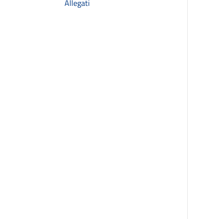
Allegati