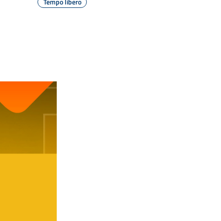
Tempo libero