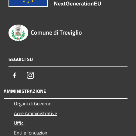
Comune di Treviglio
SEGUICI SU
Facebook
Instagram
AMMINISTRAZIONE
Organi di Governo
Aree Amministrative
Uffici
Enti e fondazioni