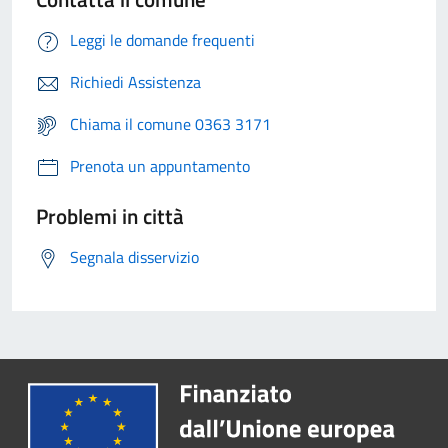
Leggi le domande frequenti
Richiedi Assistenza
Chiama il comune 0363 3171
Prenota un appuntamento
Problemi in città
Segnala disservizio