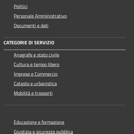
Politici
Personale Amministrativo
Documenti e dati
CATEGORIE DI SERVIZIO
Anagrafe e stato civile
Cultura e tempo libero
Imprese e Commercio
Catasto e urbanistica
Mobilità e trasporti
Educazione e formazione
Giustizia e sicurezza pubblica