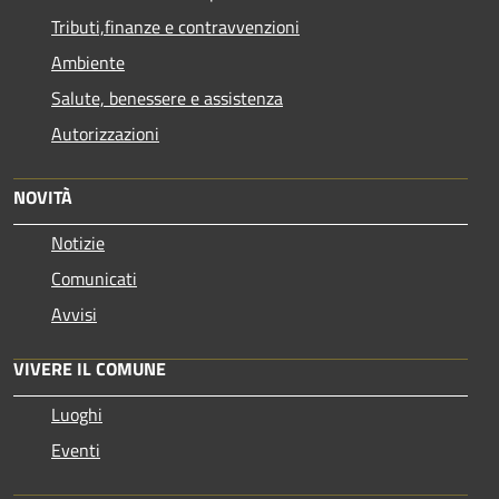
Tributi,finanze e contravvenzioni
Ambiente
Salute, benessere e assistenza
Autorizzazioni
NOVITÀ
Notizie
Comunicati
Avvisi
VIVERE IL COMUNE
Luoghi
Eventi