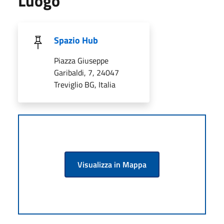
Luogo
Spazio Hub
Piazza Giuseppe
Garibaldi, 7, 24047
Treviglio BG, Italia
Visualizza in Mappa