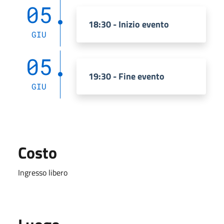
05
18:30 - Inizio evento
GIU
05
19:30 - Fine evento
GIU
Costo
Ingresso libero