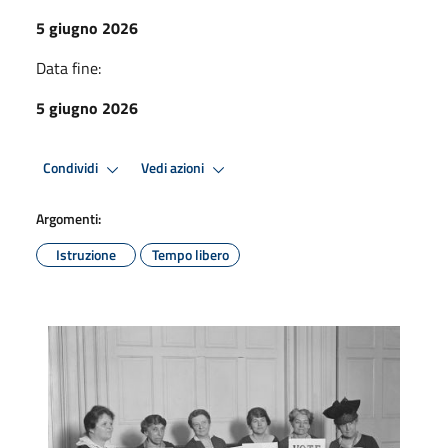
5 giugno 2026
Data fine:
5 giugno 2026
Condividi
Vedi azioni
Argomenti:
Istruzione
Tempo libero