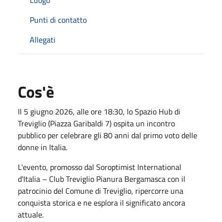
Punti di contatto
Allegati
Cos'è
Il 5 giugno 2026, alle ore 18:30, lo Spazio Hub di
Treviglio (Piazza Garibaldi 7) ospita un incontro
pubblico per celebrare gli 80 anni dal primo voto delle
donne in Italia.
L'evento, promosso dal Soroptimist International
d'Italia – Club Treviglio Pianura Bergamasca con il
patrocinio del Comune di Treviglio, ripercorre una
conquista storica e ne esplora il significato ancora
attuale.