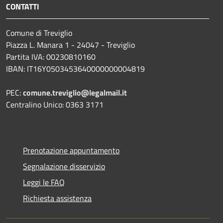
CONTATTI
Comune di Treviglio
Piazza L. Manara 1 - 24047 - Treviglio
Partita IVA: 00230810160
IBAN: IT16Y0503453640000000004819
PEC:
comune.treviglio@legalmail.it
Centralino Unico: 0363 3171
Prenotazione appuntamento
Segnalazione disservizio
Leggi le FAQ
Richiesta assistenza