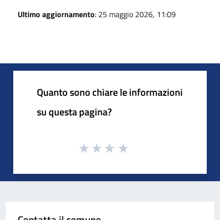
Ultimo aggiornamento
: 25 maggio 2026, 11:09
Quanto sono chiare le informazioni
su questa pagina?
Contatta il comune