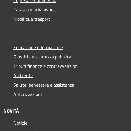
Imprese e Commercio
Catasto e urbanistica
Mobilità e trasporti
Educazione e formazione
Giustizia e sicurezza pubblica
Tributi,finanze e contravvenzioni
Ambiente
Salute, benessere e assistenza
Autorizzazioni
NOVITÀ
Notizie