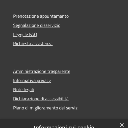
Prenotazione appuntamento
Segnalazione disservizio
Leggi le FAQ
Richiesta assistenza
Amministrazione trasparente
Informativa privacy
Note legali
Dichiarazione di accessibilità
Piano di miglioramento dei servizi
×
Informazioni sui cookie