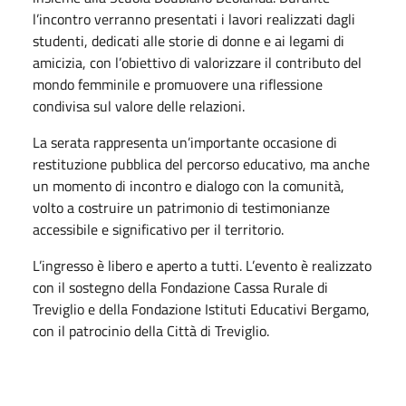
l’incontro verranno presentati i lavori realizzati dagli
studenti, dedicati alle storie di donne e ai legami di
amicizia, con l’obiettivo di valorizzare il contributo del
mondo femminile e promuovere una riflessione
condivisa sul valore delle relazioni.
La serata rappresenta un’importante occasione di
restituzione pubblica del percorso educativo, ma anche
un momento di incontro e dialogo con la comunità,
volto a costruire un patrimonio di testimonianze
accessibile e significativo per il territorio.
L’ingresso è libero e aperto a tutti. L’evento è realizzato
con il sostegno della
Fondazione Cassa Rurale di
Treviglio
e della
Fondazione Istituti Educativi Bergamo
,
con il patrocinio della Città di Treviglio.