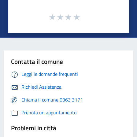
Contatta il comune
Leggi le domande frequenti
Richiedi Assistenza
Chiama il comune 0363 3171
Prenota un appuntamento
Problemi in città