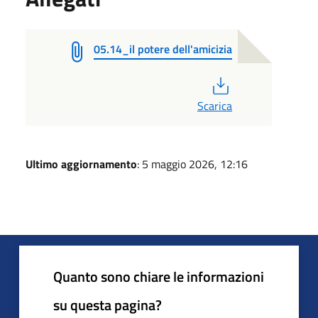
05.14_il potere dell'amicizia
PDF
Scarica
Ultimo aggiornamento
: 5 maggio 2026, 12:16
Quanto sono chiare le informazioni
su questa pagina?