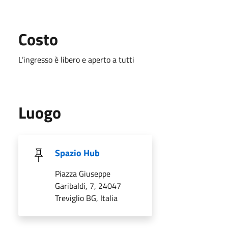
Costo
L’ingresso è libero e aperto a tutti
Luogo
Spazio Hub
Piazza Giuseppe
Garibaldi, 7, 24047
Treviglio BG, Italia