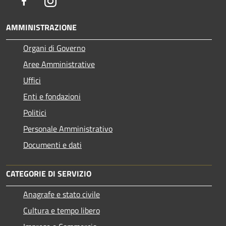
Facebook
Instagram
AMMINISTRAZIONE
Organi di Governo
Aree Amministrative
Uffici
Enti e fondazioni
Politici
Personale Amministrativo
Documenti e dati
CATEGORIE DI SERVIZIO
Anagrafe e stato civile
Cultura e tempo libero