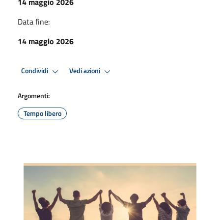
14 maggio 2026
Data fine:
14 maggio 2026
Condividi
Vedi azioni
Argomenti:
Tempo libero