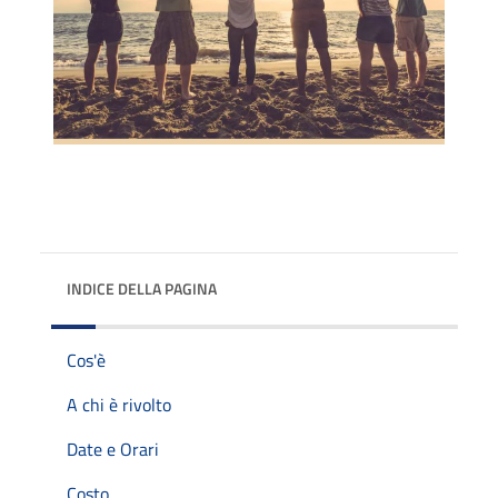
INDICE DELLA PAGINA
Cos'è
A chi è rivolto
Date e Orari
Costo