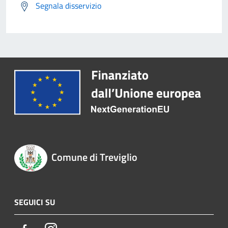
Segnala disservizio
Comune di Treviglio
SEGUICI SU