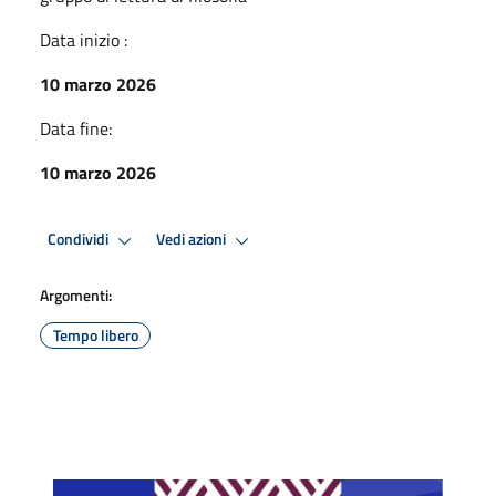
Data inizio :
10 marzo 2026
Data fine:
10 marzo 2026
Condividi
Vedi azioni
Argomenti:
Tempo libero