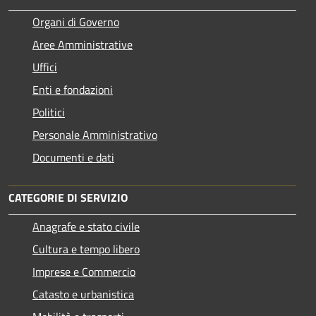
Organi di Governo
Aree Amministrative
Uffici
Enti e fondazioni
Politici
Personale Amministrativo
Documenti e dati
CATEGORIE DI SERVIZIO
Anagrafe e stato civile
Cultura e tempo libero
Imprese e Commercio
Catasto e urbanistica