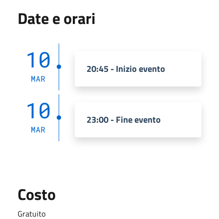
Date e orari
10
20:45 - Inizio evento
MAR
10
23:00 - Fine evento
MAR
Costo
Gratuito