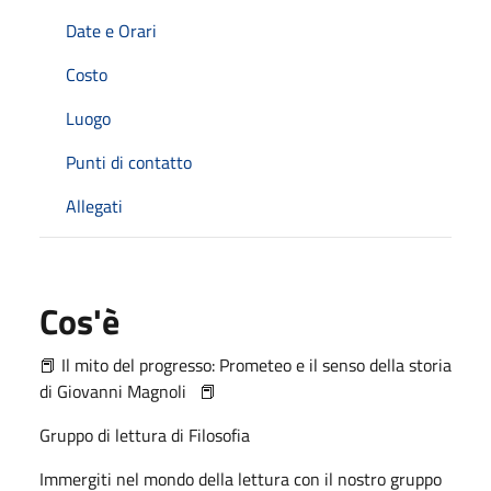
Date e Orari
Costo
Luogo
Punti di contatto
Allegati
Cos'è
📕 Il mito del progresso: Prometeo e il senso della storia
di Giovanni Magnoli 📕
Gruppo di lettura di Filosofia
Immergiti nel mondo della lettura con il nostro gruppo