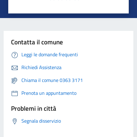
Contatta il comune
Leggi le domande frequenti
Richiedi Assistenza
Chiama il comune 0363 3171
Prenota un appuntamento
Problemi in città
Segnala disservizio