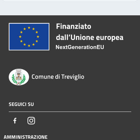
Comune di Treviglio
SEGUICI SU
Facebook
Instagram
AMMINISTRAZIONE