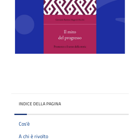
INDICE DELLA PAGINA
Cos'è
A chi è rivolto