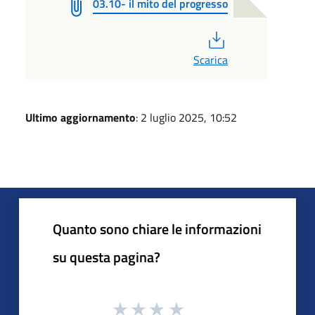
03.10- il mito del progresso
PDF
Scarica
Ultimo aggiornamento
: 2 luglio 2025, 10:52
Quanto sono chiare le informazioni
su questa pagina?