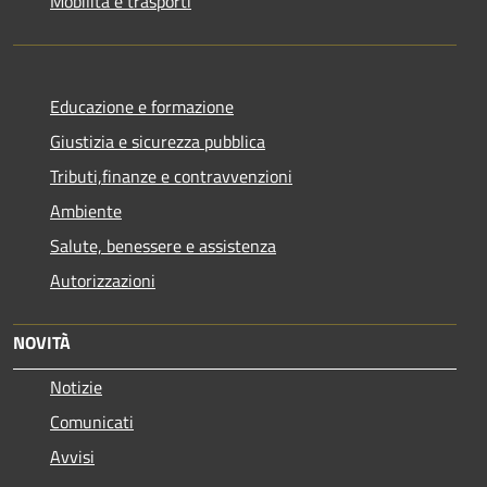
Mobilità e trasporti
Educazione e formazione
Giustizia e sicurezza pubblica
Tributi,finanze e contravvenzioni
Ambiente
Salute, benessere e assistenza
Autorizzazioni
NOVITÀ
Notizie
Comunicati
Avvisi