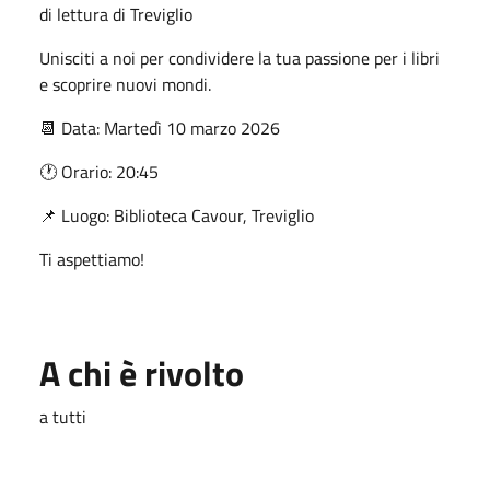
di lettura di Treviglio
Unisciti a noi per condividere la tua passione per i libri
e scoprire nuovi mondi.
📆 Data: Martedì 10 marzo 2026
🕐 Orario: 20:45
📌 Luogo: Biblioteca Cavour, Treviglio
Ti aspettiamo!
A chi è rivolto
a tutti