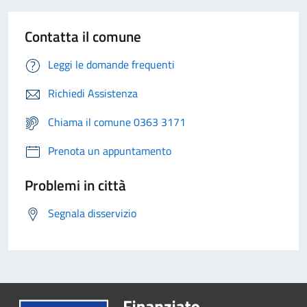
Contatta il comune
Leggi le domande frequenti
Richiedi Assistenza
Chiama il comune 0363 3171
Prenota un appuntamento
Problemi in città
Segnala disservizio