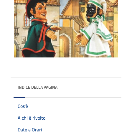
INDICE DELLA PAGINA
Cos'è
A chi è rivolto
Date e Orari