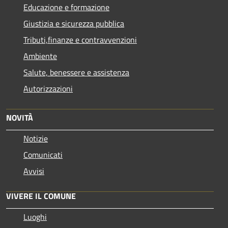
Educazione e formazione
Giustizia e sicurezza pubblica
Tributi,finanze e contravvenzioni
Ambiente
Salute, benessere e assistenza
Autorizzazioni
NOVITÀ
Notizie
Comunicati
Avvisi
VIVERE IL COMUNE
Luoghi