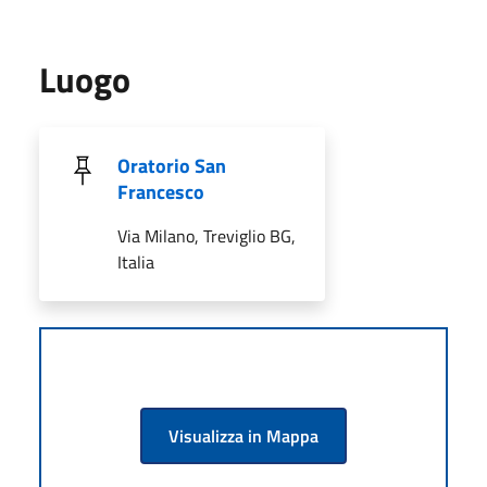
Luogo
Oratorio San
Francesco
Via Milano, Treviglio BG,
Italia
Visualizza in Mappa