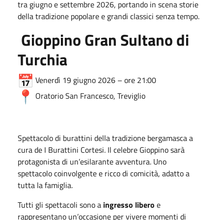
tra giugno e settembre 2026, portando in scena storie
della tradizione popolare e grandi classici senza tempo.
Gioppino Gran Sultano di
Turchia
Venerdì 19 giugno 2026 – ore 21:00
Oratorio San Francesco,
Treviglio
Spettacolo di burattini della tradizione bergamasca a
cura de
I Burattini Cortesi
. Il celebre Gioppino sarà
protagonista di un’esilarante avventura. Uno
spettacolo coinvolgente e ricco di comicità, adatto a
tutta la famiglia.
Tutti gli spettacoli sono a
ingresso libero
e
rappresentano un’occasione per vivere momenti di