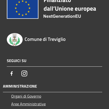
Comune di Treviglio
SEGUICI SU
Facebook
Instagram
AMMINISTRAZIONE
Organi di Governo
Aree Amministrative