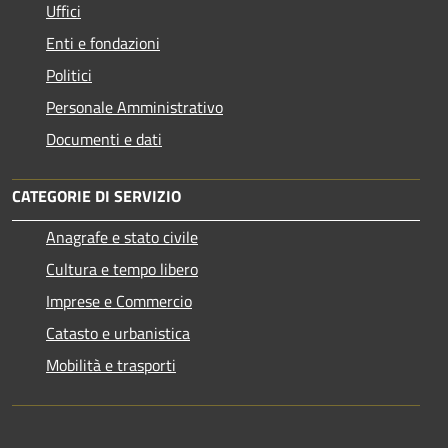
Uffici
Enti e fondazioni
Politici
Personale Amministrativo
Documenti e dati
CATEGORIE DI SERVIZIO
Anagrafe e stato civile
Cultura e tempo libero
Imprese e Commercio
Catasto e urbanistica
Mobilità e trasporti