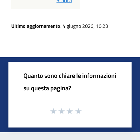
Scarica
Ultimo aggiornamento
: 4 giugno 2026, 10:23
Quanto sono chiare le informazioni
su questa pagina?