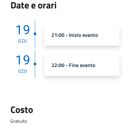
Date e orari
19
21:00 - Inizio evento
GIU
19
22:00 - Fine evento
GIU
Costo
Gratuito