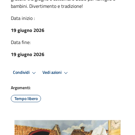
bambini. Divertimento e tradizione!
Data inizio :
19 giugno 2026
Data fine:
19 giugno 2026
Condividi
Vedi azioni
Argomenti:
Tempo libero