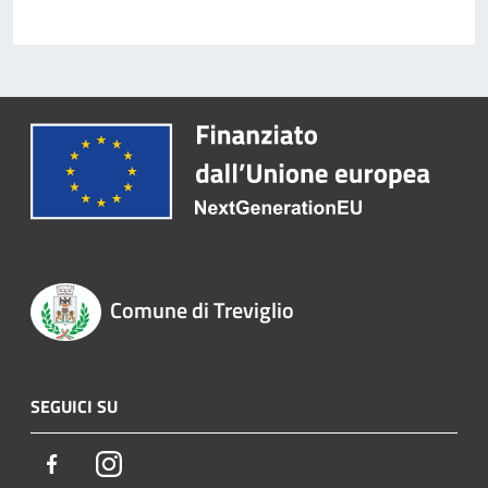
Comune di Treviglio
SEGUICI SU
Facebook
Instagram