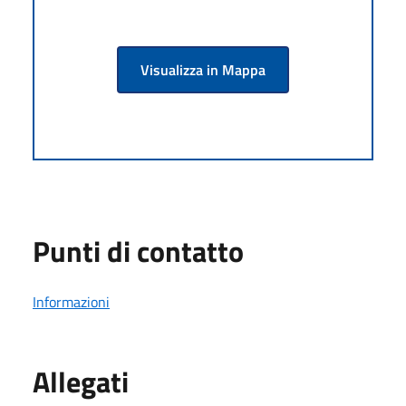
Visualizza in Mappa
Punti di contatto
Informazioni
Allegati