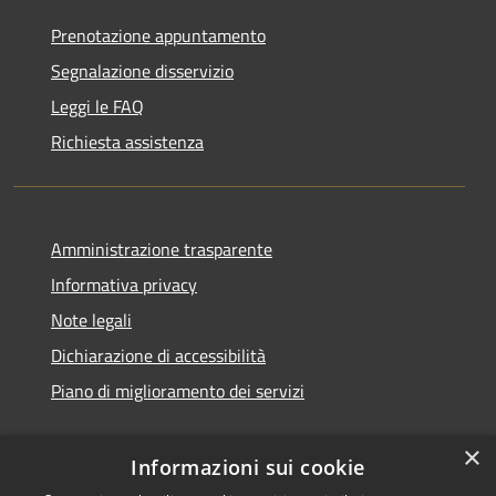
Prenotazione appuntamento
Segnalazione disservizio
Leggi le FAQ
Richiesta assistenza
Amministrazione trasparente
Informativa privacy
Note legali
Dichiarazione di accessibilità
Piano di miglioramento dei servizi
×
Informazioni sui cookie