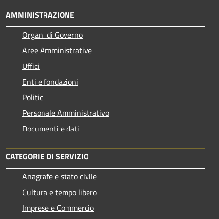
AMMINISTRAZIONE
Organi di Governo
Aree Amministrative
Uffici
Enti e fondazioni
Politici
Personale Amministrativo
Documenti e dati
CATEGORIE DI SERVIZIO
Anagrafe e stato civile
Cultura e tempo libero
Imprese e Commercio