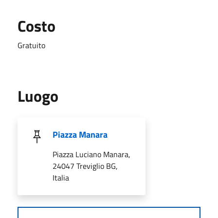
Costo
Gratuito
Luogo
Piazza Manara
Piazza Luciano Manara,
24047 Treviglio BG,
Italia