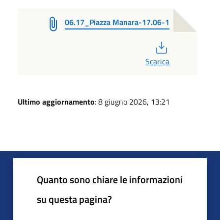
06.17_Piazza Manara-17.06-1
PDF
Scarica
Ultimo aggiornamento
: 8 giugno 2026, 13:21
Quanto sono chiare le informazioni
su questa pagina?