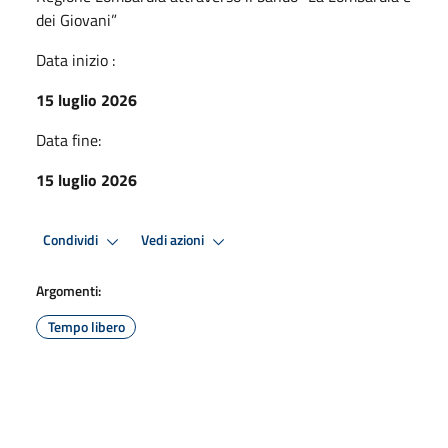
dei Giovani”
Data inizio :
15 luglio 2026
Data fine:
15 luglio 2026
Condividi
Vedi azioni
Argomenti:
Tempo libero