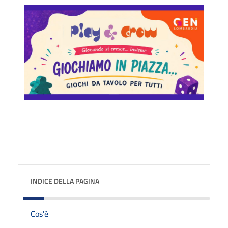
INDICE DELLA PAGINA
Cos'è