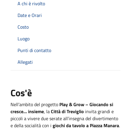
A chi è rivolto
Date e Orari
Costo
Luogo
Punti di contatto
Allegati
Cos'è
Nell’ambito del progetto
Play & Grow – Giocando si
cresce… insieme
, la
Città di Treviglio
invita grandi e
piccoli a vivere due serate all’insegna del divertimento
e della socialità con i
giochi da tavolo a Piazza Manara
.