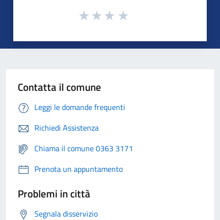
Contatta il comune
Leggi le domande frequenti
Richiedi Assistenza
Chiama il comune 0363 3171
Prenota un appuntamento
Problemi in città
Segnala disservizio