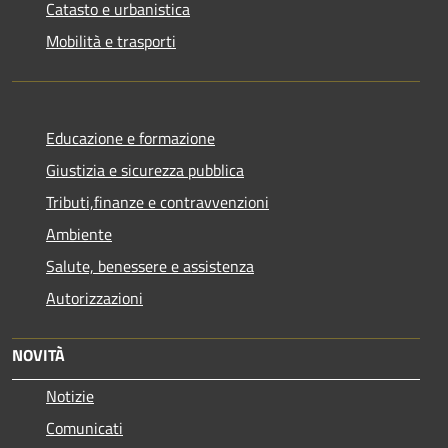
Catasto e urbanistica
Mobilità e trasporti
Educazione e formazione
Giustizia e sicurezza pubblica
Tributi,finanze e contravvenzioni
Ambiente
Salute, benessere e assistenza
Autorizzazioni
NOVITÀ
Notizie
Comunicati