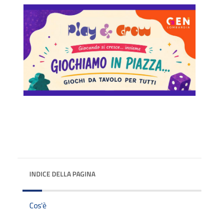
INDICE DELLA PAGINA
Cos'è