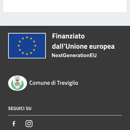
Comune di Treviglio
SEGUICI SU
Facebook
Instagram