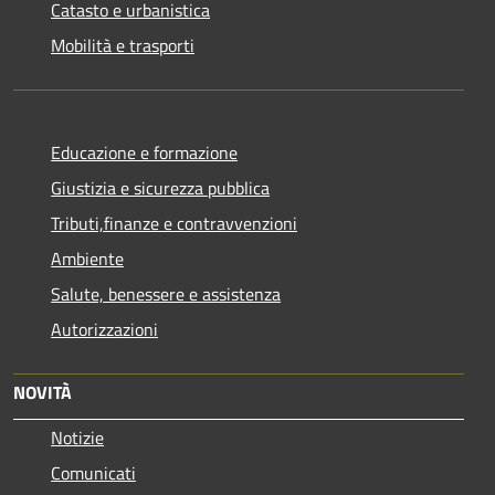
Catasto e urbanistica
Mobilità e trasporti
Educazione e formazione
Giustizia e sicurezza pubblica
Tributi,finanze e contravvenzioni
Ambiente
Salute, benessere e assistenza
Autorizzazioni
NOVITÀ
Notizie
Comunicati