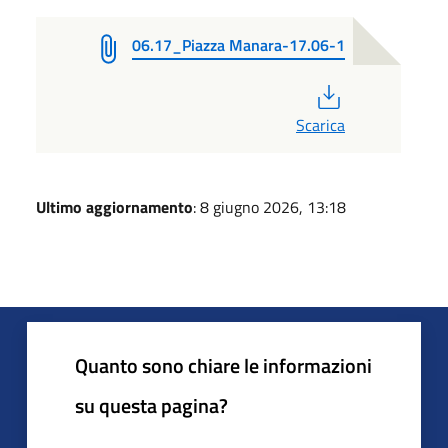
06.17_Piazza Manara-17.06-1
PDF
Scarica
Ultimo aggiornamento
: 8 giugno 2026, 13:18
Quanto sono chiare le informazioni
su questa pagina?