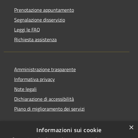
Prenotazione appuntamento
Segnalazione disservizio
Leggi le FAQ
Richiesta assistenza
Amministrazione trasparente
Informativa privacy
Note legali
Dichiarazione di accessibilità
Piano di miglioramento dei servizi
×
Informazioni sui cookie