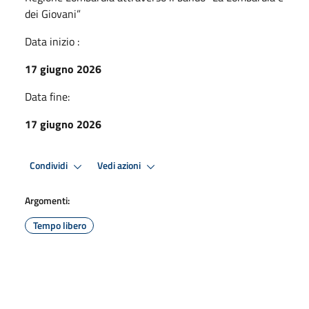
dei Giovani”
Data inizio :
17 giugno 2026
Data fine:
17 giugno 2026
Condividi
Vedi azioni
Argomenti:
Tempo libero