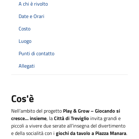
A chi è rivolto
Date e Orari
Costo
Luogo
Punti di contatto
Allegati
Cos'è
Nell’ambito del progetto
Play & Grow – Giocando si
cresce… insieme
, la
Città di Treviglio
invita grandi e
piccoli a vivere due serate all’insegna del divertimento
e della socialità con i
giochi da tavolo a Piazza Manara
.