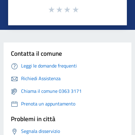
Contatta il comune
Leggi le domande frequenti
Richiedi Assistenza
Chiama il comune 0363 3171
Prenota un appuntamento
Problemi in città
Segnala disservizio