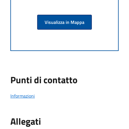
Visualizza in Mappa
Punti di contatto
Informazioni
Allegati