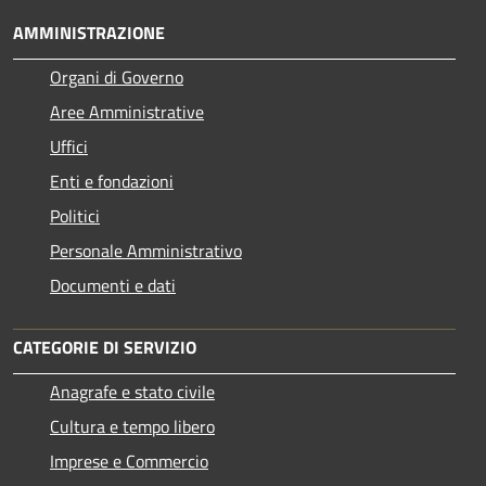
AMMINISTRAZIONE
Organi di Governo
Aree Amministrative
Uffici
Enti e fondazioni
Politici
Personale Amministrativo
Documenti e dati
CATEGORIE DI SERVIZIO
Anagrafe e stato civile
Cultura e tempo libero
Imprese e Commercio