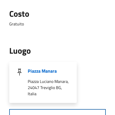
Costo
Gratuito
Luogo
Piazza Manara
Piazza Luciano Manara,
24047 Treviglio BG,
Italia