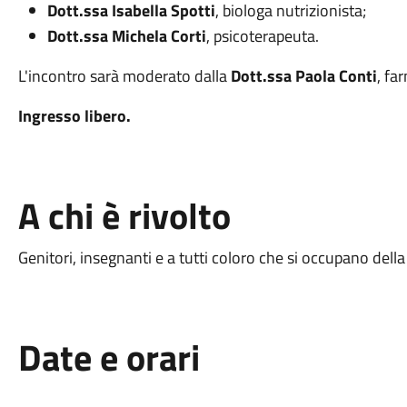
Dott.ssa Isabella Spotti
, biologa nutrizionista;
Dott.ssa Michela Corti
, psicoterapeuta.
L'incontro sarà moderato dalla
Dott.ssa Paola Conti
, fa
Ingresso libero.
A chi è rivolto
Genitori, insegnanti e a tutti coloro che si occupano della
Date e orari