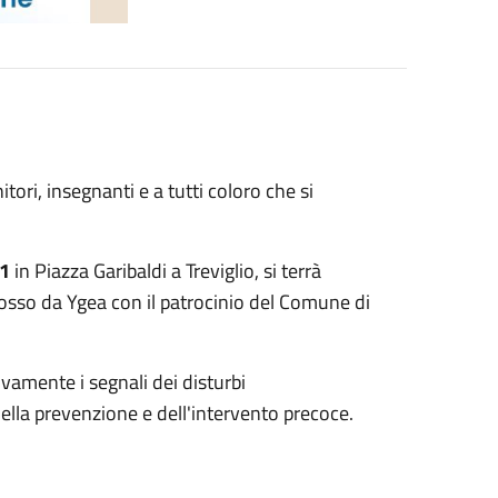
ri, insegnanti e a tutti coloro che si
1
in Piazza Garibaldi a Treviglio, si terrà
osso da Ygea con il patrocinio del Comune di
ivamente i segnali dei disturbi
ella prevenzione e dell'intervento precoce.