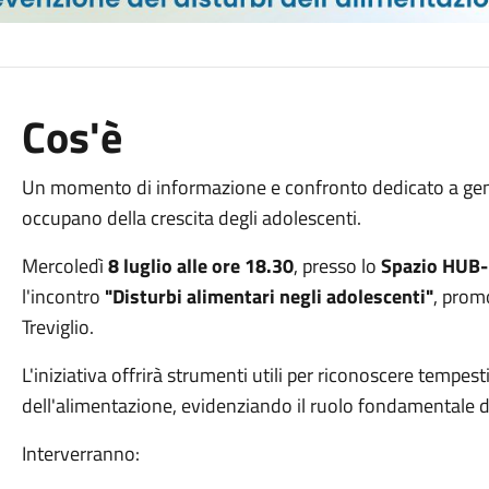
Cos'è
Un momento di informazione e confronto dedicato a genito
occupano della crescita degli adolescenti.
Mercoledì
8 luglio alle ore 18.30
, presso lo
Spazio HUB-
l'incontro
"Disturbi alimentari negli adolescenti"
, prom
Treviglio.
L'iniziativa offrirà strumenti utili per riconoscere tempest
dell'alimentazione, evidenziando il ruolo fondamentale d
Interverranno: