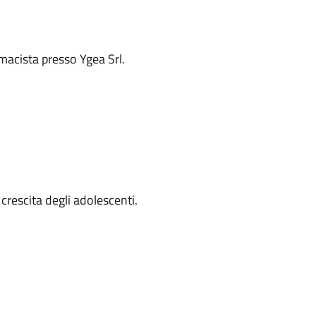
rmacista presso Ygea Srl.
 crescita degli adolescenti.