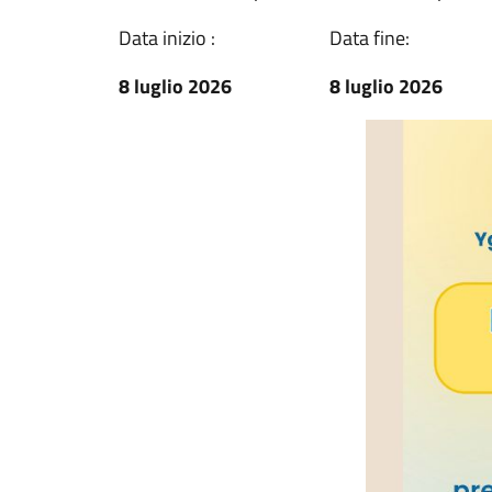
Data inizio :
Data fine:
8 luglio 2026
8 luglio 2026