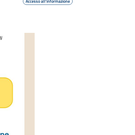
Accesso all'informazione