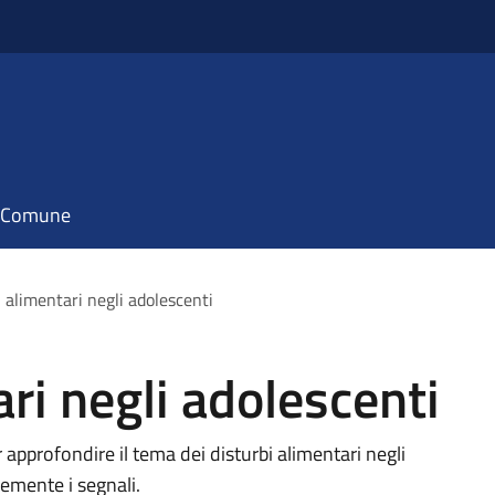
il Comune
i alimentari negli adolescenti
ri negli adolescenti
 approfondire il tema dei disturbi alimentari negli
emente i segnali.