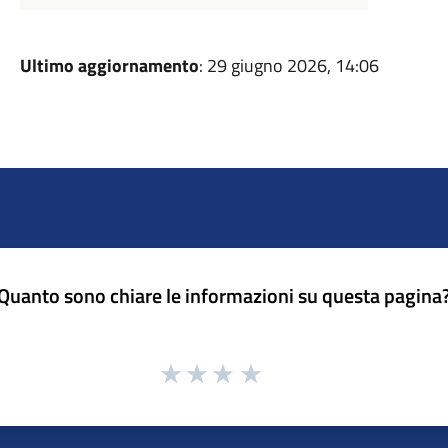
Ultimo aggiornamento
: 29 giugno 2026, 14:06
Quanto sono chiare le informazioni su questa pagina