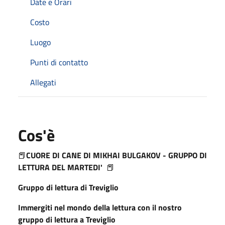
Date e Orari
Costo
Luogo
Punti di contatto
Allegati
Cos'è
📕
CUORE DI CANE DI MIKHAI BULGAKOV - GRUPPO DI
LETTURA DEL MARTEDI'
📕
Gruppo di lettura di Treviglio
Immergiti nel mondo della lettura con il nostro
gruppo di lettura a Treviglio