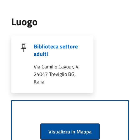
Luogo
Biblioteca settore
adulti
Via Camillo Cavour, 4,
24047 Treviglio BG,
Italia
Visualizza in Mappa