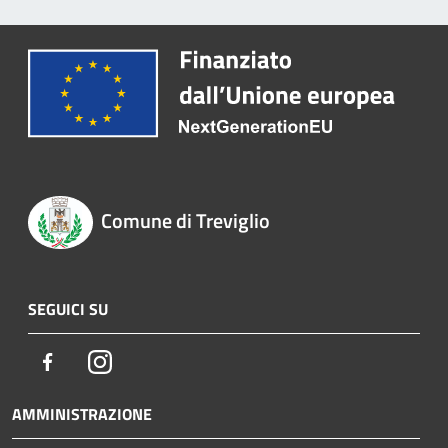
Comune di Treviglio
SEGUICI SU
Facebook
Instagram
AMMINISTRAZIONE