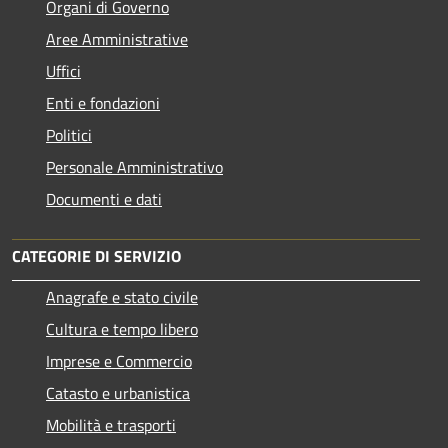
Organi di Governo
Aree Amministrative
Uffici
Enti e fondazioni
Politici
Personale Amministrativo
Documenti e dati
CATEGORIE DI SERVIZIO
Anagrafe e stato civile
Cultura e tempo libero
Imprese e Commercio
Catasto e urbanistica
Mobilità e trasporti