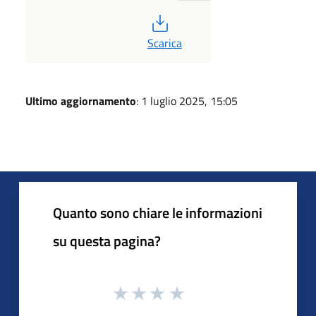
PDF
Scarica
Ultimo aggiornamento
: 1 luglio 2025, 15:05
Quanto sono chiare le informazioni
su questa pagina?