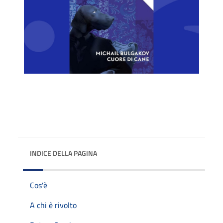
INDICE DELLA PAGINA
Cos'è
A chi è rivolto