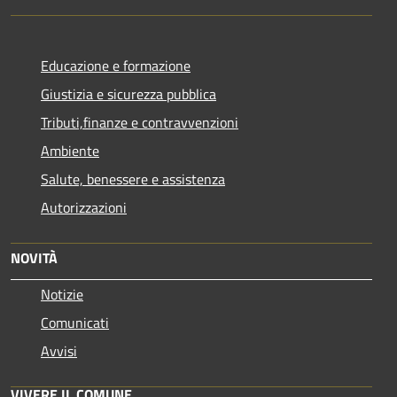
Educazione e formazione
Giustizia e sicurezza pubblica
Tributi,finanze e contravvenzioni
Ambiente
Salute, benessere e assistenza
Autorizzazioni
NOVITÀ
Notizie
Comunicati
Avvisi
VIVERE IL COMUNE