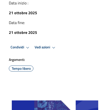
Data inizio :
21 ottobre 2025
Data fine:
21 ottobre 2025
Condividi
Vedi azioni
Argomenti:
Tempo libero