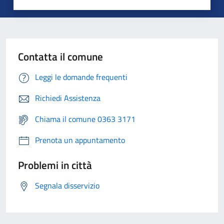
Contatta il comune
Leggi le domande frequenti
Richiedi Assistenza
Chiama il comune 0363 3171
Prenota un appuntamento
Problemi in città
Segnala disservizio