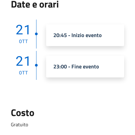
Date e orari
21
20:45 - Inizio evento
OTT
21
23:00 - Fine evento
OTT
Costo
Gratuito