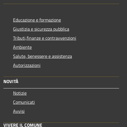
Educazione e formazione
Giustizia e sicurezza pubblica
Tributi,finanze e contravvenzioni
Ambiente
Salute, benessere e assistenza
Autorizzazioni
NOVITÀ
Notizie
Comunicati
Avvisi
VIVERE IL COMUNE