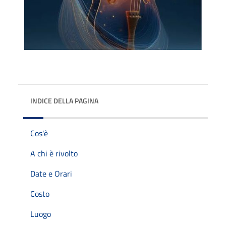
INDICE DELLA PAGINA
Cos'è
A chi è rivolto
Date e Orari
Costo
Luogo