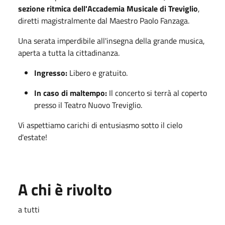
sezione ritmica dell'Accademia Musicale di Treviglio
,
diretti magistralmente dal Maestro Paolo Fanzaga.
Una serata imperdibile all'insegna della grande musica,
aperta a tutta la cittadinanza.
Ingresso:
Libero e gratuito.
In caso di maltempo:
Il concerto si terrà al coperto
presso il Teatro Nuovo Treviglio.
Vi aspettiamo carichi di entusiasmo sotto il cielo
d'estate!
A chi è rivolto
a tutti