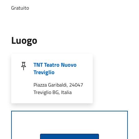
Gratuito
Luogo
TNT Teatro Nuovo
Treviglio
Piazza Garibaldi, 24047
Treviglio BG, Italia