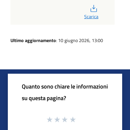
PDF
Scarica
Ultimo aggiornamento
: 10 giugno 2026, 13:00
Quanto sono chiare le informazioni
su questa pagina?