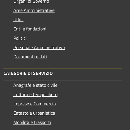
Organi di Governo
Aree Amministrative
Uffici
Enti e fondazioni
Politici
Personale Amministrativo
Documenti e dati
CATEGORIE DI SERVIZIO
Anagrafe e stato civile
Cultura e tempo libero
Imprese e Commercio
Catasto e urbanistica
Mobilità e trasporti