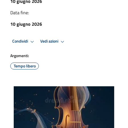
10 giugno 2026
Data fine:
10 giugno 2026
Condividi
Vedi azioni
Argomenti:
Tempo libero