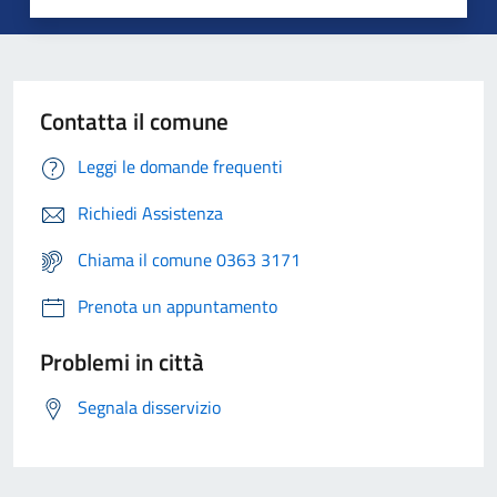
Contatta il comune
Leggi le domande frequenti
Richiedi Assistenza
Chiama il comune 0363 3171
Prenota un appuntamento
Problemi in città
Segnala disservizio