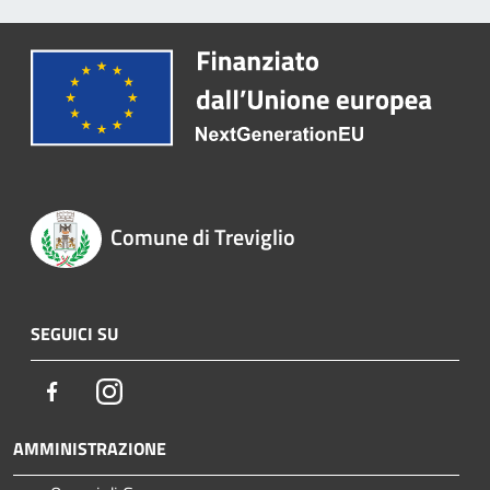
Comune di Treviglio
SEGUICI SU
Facebook
Instagram
AMMINISTRAZIONE