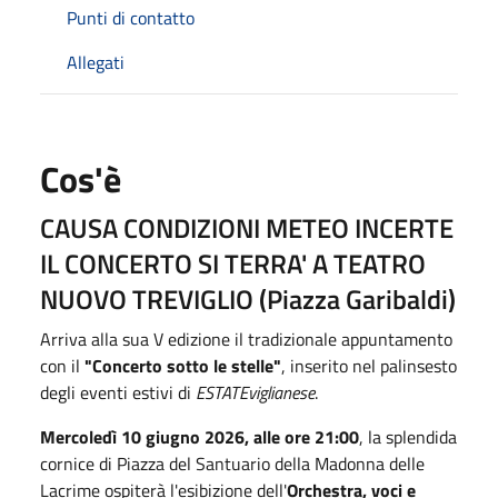
Punti di contatto
Allegati
Cos'è
CAUSA CONDIZIONI METEO INCERTE
IL CONCERTO SI TERRA' A TEATRO
NUOVO TREVIGLIO (Piazza Garibaldi)
Arriva alla sua V edizione il tradizionale appuntamento
con il
"Concerto sotto le stelle"
, inserito nel palinsesto
degli eventi estivi di
ESTATEviglianese
.
Mercoledì 10 giugno 2026, alle ore 21:00
, la splendida
cornice di Piazza del Santuario della Madonna delle
Lacrime ospiterà l'esibizione dell'
Orchestra, voci e