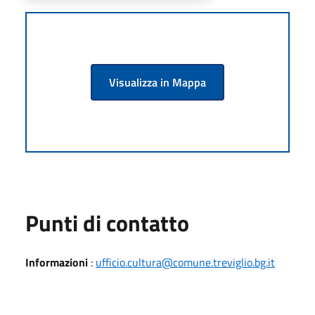
Visualizza in Mappa
Punti di contatto
Informazioni
:
ufficio.cultura@comune.treviglio.bg.it