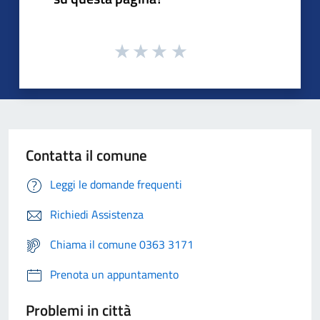
Contatta il comune
Leggi le domande frequenti
Richiedi Assistenza
Chiama il comune 0363 3171
Prenota un appuntamento
Problemi in città