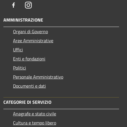
Facebook
Instagram
AMMINISTRAZIONE
Organi di Governo
Aree Amministrative
Uffici
Enti e fondazioni
Politici
Personale Amministrativo
Documenti e dati
CATEGORIE DI SERVIZIO
Anagrafe e stato civile
Cultura e tempo libero