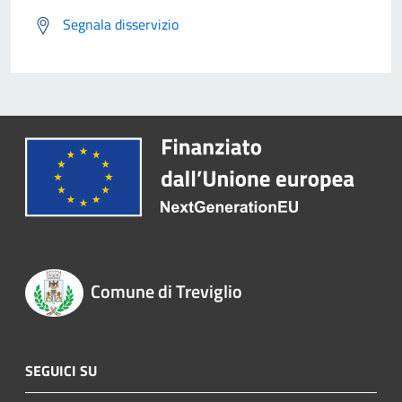
Segnala disservizio
Comune di Treviglio
SEGUICI SU