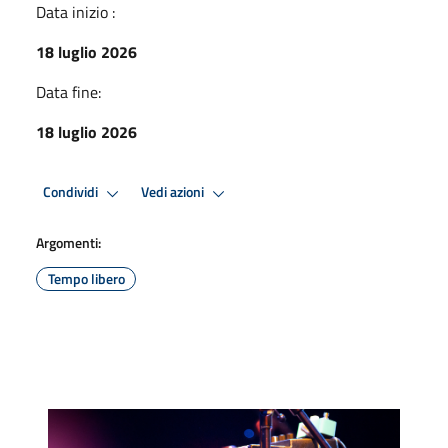
Data inizio :
18 luglio 2026
Data fine:
18 luglio 2026
Condividi
Vedi azioni
Argomenti:
Tempo libero