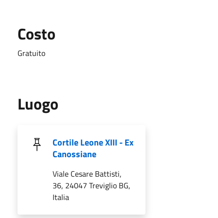
Costo
Gratuito
Luogo
Cortile Leone XIII - Ex
Canossiane
Viale Cesare Battisti,
36, 24047 Treviglio BG,
Italia