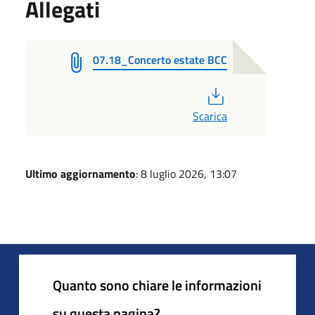
Allegati
07.18_Concerto estate BCC
PDF
Scarica
Ultimo aggiornamento
: 8 luglio 2026, 13:07
Quanto sono chiare le informazioni
su questa pagina?