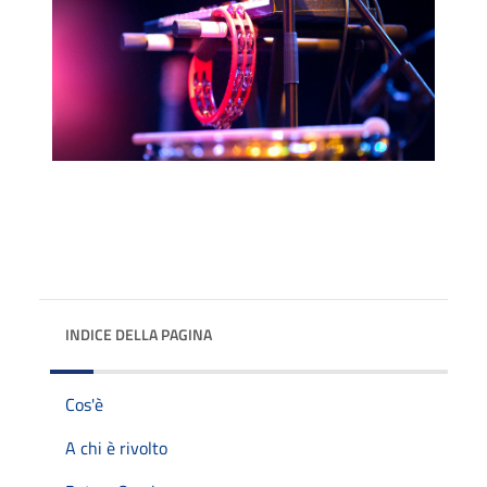
INDICE DELLA PAGINA
Cos'è
A chi è rivolto