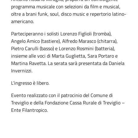
programma musicale con selezioni da film e musical,
oltre a brani funk, soul, disco music e repertorio latino-
americano.
Parteciperanno i solisti Lorenzo Figlioli (tromba),
Angelo Amico (tastiere), Alfredo Marasco (chitarra),
Pietro Carulli (basso) e Lorenzo Rosmini (batteria),
insieme alle voci di Marta Guglietta, Sara Portaro e
Martina Ravetta. La serata sarà presentata da Daniela
Invernizzi.
L’ingresso è libero.
Evento realizzato con il patrocinio del Comune di
Treviglio e della Fondazione Cassa Rurale di Treviglio –
Ente Filantropico.