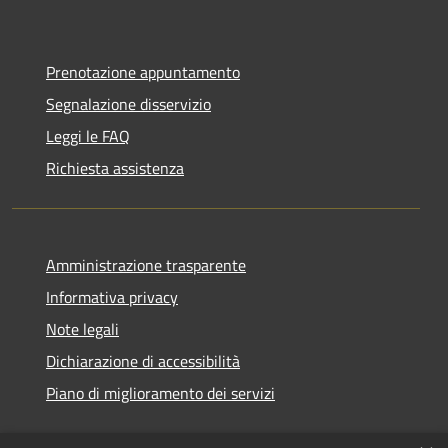
Prenotazione appuntamento
Segnalazione disservizio
Leggi le FAQ
Richiesta assistenza
Amministrazione trasparente
Informativa privacy
Note legali
Dichiarazione di accessibilità
Piano di miglioramento dei servizi