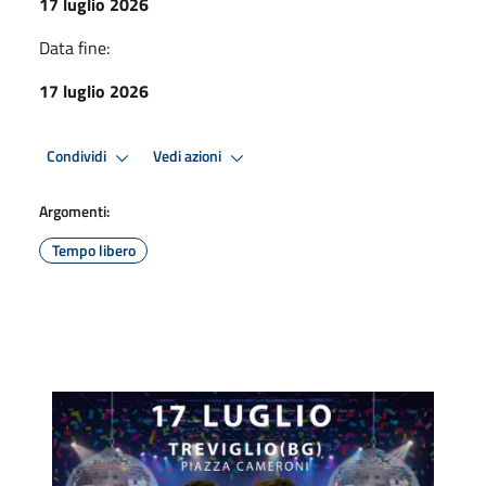
17 luglio 2026
Data fine:
17 luglio 2026
Condividi
Vedi azioni
Argomenti:
Tempo libero