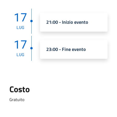
17
21:00 - Inizio evento
LUG
17
23:00 - Fine evento
LUG
Costo
Gratuito