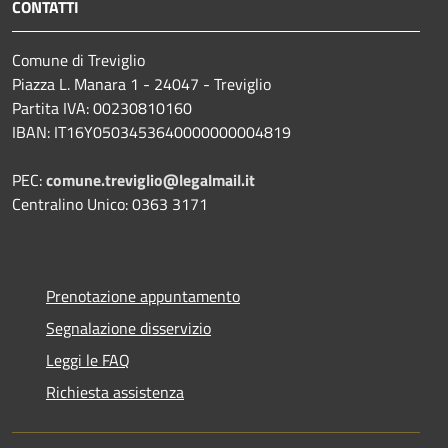
CONTATTI
Comune di Treviglio
Piazza L. Manara 1 - 24047 - Treviglio
Partita IVA: 00230810160
IBAN: IT16Y0503453640000000004819
PEC:
comune.treviglio@legalmail.it
Centralino Unico: 0363 3171
Prenotazione appuntamento
Segnalazione disservizio
Leggi le FAQ
Richiesta assistenza