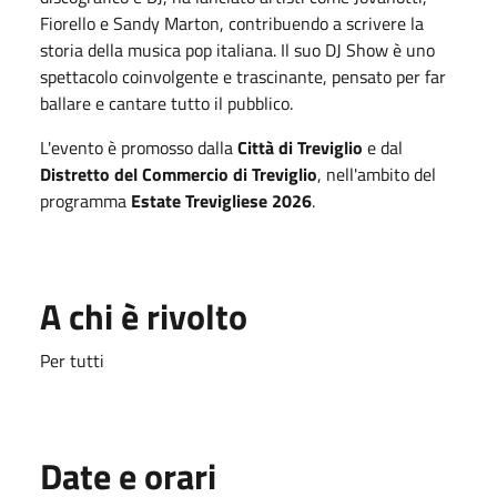
Fiorello e Sandy Marton, contribuendo a scrivere la
storia della musica pop italiana. Il suo DJ Show è uno
spettacolo coinvolgente e trascinante, pensato per far
ballare e cantare tutto il pubblico.
L'evento è promosso dalla
Città di Treviglio
e dal
Distretto del Commercio di Treviglio
, nell'ambito del
programma
Estate Trevigliese 2026
.
A chi è rivolto
Per tutti
Date e orari