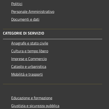
Politici
Personale Amministrativo
Documenti e dati
CATEGORIE DI SERVIZIO
Anagrafe e stato civile
Cultura e tempo libero
Imprese e Commercio
Catasto e urbanistica
Mobilità e trasporti
Educazione e formazione
Giustizia e sicurezza pubblica