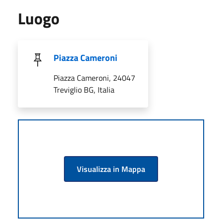
Luogo
Piazza Cameroni
Piazza Cameroni, 24047
Treviglio BG, Italia
Visualizza in Mappa