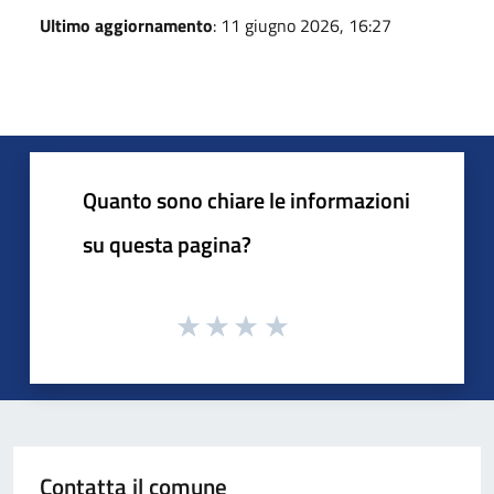
Ultimo aggiornamento
: 11 giugno 2026, 16:27
Quanto sono chiare le informazioni
su questa pagina?
Contatta il comune