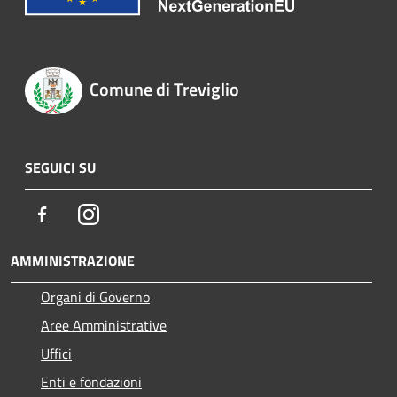
Comune di Treviglio
SEGUICI SU
Facebook
Instagram
AMMINISTRAZIONE
Organi di Governo
Aree Amministrative
Uffici
Enti e fondazioni