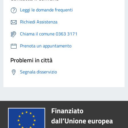
Leggi le domande frequenti
Richiedi Assistenza
Chiama il comune 0363 3171
Prenota un appuntamento
Problemi in città
Segnala disservizio