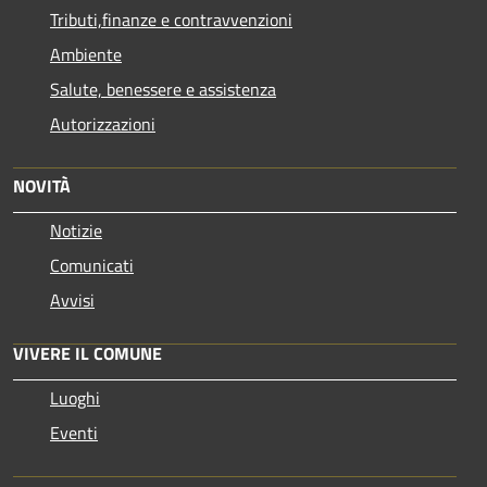
Tributi,finanze e contravvenzioni
Ambiente
Salute, benessere e assistenza
Autorizzazioni
NOVITÀ
Notizie
Comunicati
Avvisi
VIVERE IL COMUNE
Luoghi
Eventi