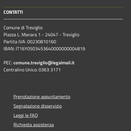
CONTATTI
Comune di Treviglio
Piazza L. Manara 1 - 24047 - Treviglio
Partita IVA: 00230810160
IBAN: IT16Y0503453640000000004819
PEC:
comune.treviglio@legalmail.it
Centralino Unico: 0363 3171
Prenotazione appuntamento
Segnalazione disservizio
Leggi le FAQ
Richiesta assistenza