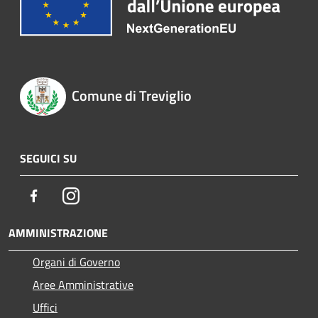
Comune di Treviglio
SEGUICI SU
Facebook
Instagram
AMMINISTRAZIONE
Organi di Governo
Aree Amministrative
Uffici