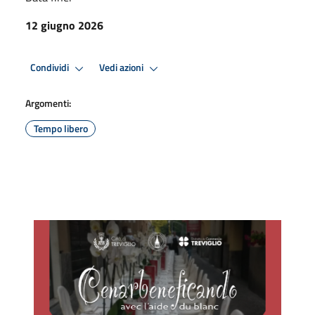
12 giugno 2026
Condividi
Vedi azioni
Argomenti:
Tempo libero