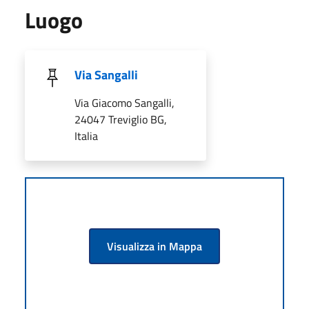
Luogo
Via Sangalli
Via Giacomo Sangalli,
24047 Treviglio BG,
Italia
Visualizza in Mappa