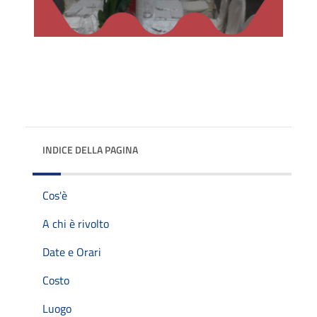
INDICE DELLA PAGINA
Cos'è
A chi è rivolto
Date e Orari
Costo
Luogo