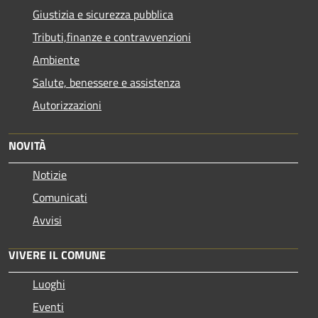
Giustizia e sicurezza pubblica
Tributi,finanze e contravvenzioni
Ambiente
Salute, benessere e assistenza
Autorizzazioni
NOVITÀ
Notizie
Comunicati
Avvisi
VIVERE IL COMUNE
Luoghi
Eventi