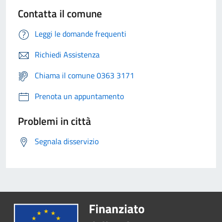
Contatta il comune
Leggi le domande frequenti
Richiedi Assistenza
Chiama il comune 0363 3171
Prenota un appuntamento
Problemi in città
Segnala disservizio