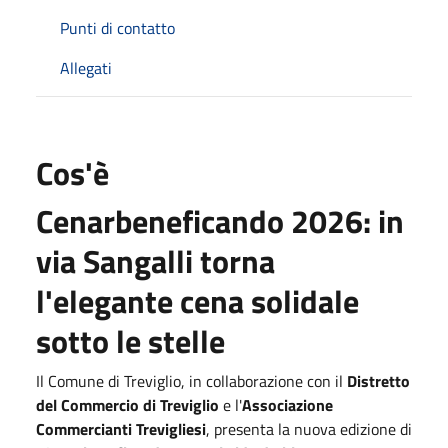
Punti di contatto
Allegati
Cos'è
Cenarbeneficando 2026: in
via Sangalli torna
l'elegante cena solidale
sotto le stelle
Il Comune di Treviglio, in collaborazione con il
Distretto
del Commercio di Treviglio
e l'
Associazione
Commercianti Trevigliesi
, presenta la nuova edizione di