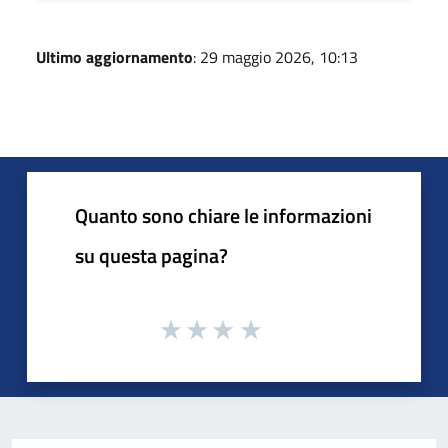
Ultimo aggiornamento
: 29 maggio 2026, 10:13
Quanto sono chiare le informazioni
su questa pagina?