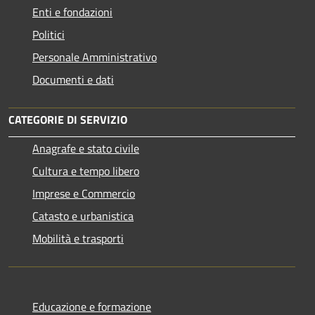
Enti e fondazioni
Politici
Personale Amministrativo
Documenti e dati
CATEGORIE DI SERVIZIO
Anagrafe e stato civile
Cultura e tempo libero
Imprese e Commercio
Catasto e urbanistica
Mobilità e trasporti
Educazione e formazione