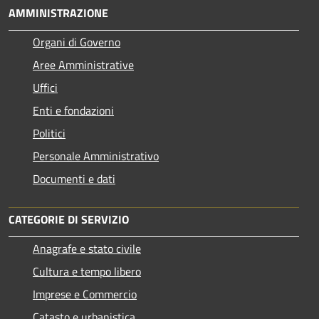
AMMINISTRAZIONE
Organi di Governo
Aree Amministrative
Uffici
Enti e fondazioni
Politici
Personale Amministrativo
Documenti e dati
CATEGORIE DI SERVIZIO
Anagrafe e stato civile
Cultura e tempo libero
Imprese e Commercio
Catasto e urbanistica