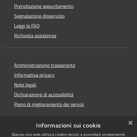
Prenotazione appuntamento
Segnalazione disservizio
Leggi le FAQ
Richiesta assistenza
Amministrazione trasparente
Informativa privacy
Note legali
Dichiarazione di accessibilità
Piano di miglioramento dei servizi
×
Informazioni sui cookie
RSS
Copyright © 2026 • Comune di
Questo sito web utilizza cookie tecnici e assimilati strettamente