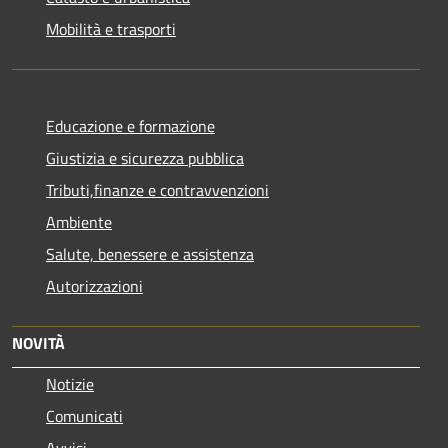
Mobilità e trasporti
Educazione e formazione
Giustizia e sicurezza pubblica
Tributi,finanze e contravvenzioni
Ambiente
Salute, benessere e assistenza
Autorizzazioni
NOVITÀ
Notizie
Comunicati
Avvisi