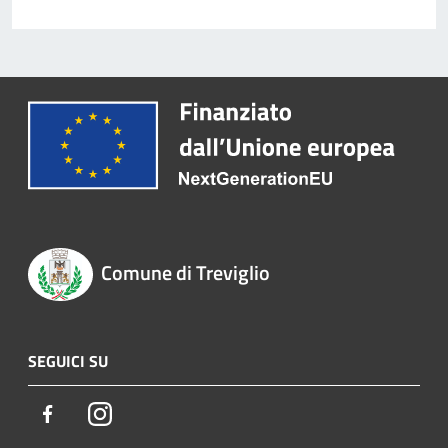
Comune di Treviglio
SEGUICI SU
Facebook
Instagram