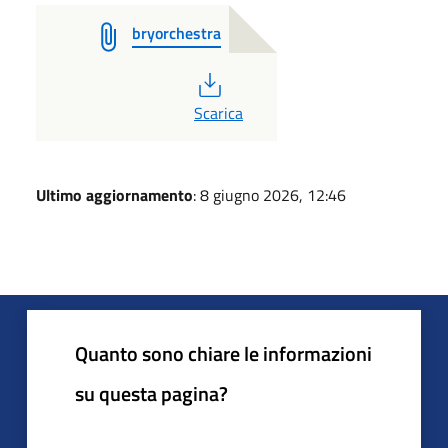
bryorchestra
PDF
Scarica
Ultimo aggiornamento
: 8 giugno 2026, 12:46
Quanto sono chiare le informazioni
su questa pagina?