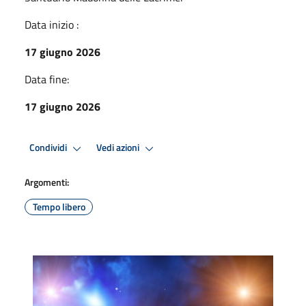
Data inizio :
17 giugno 2026
Data fine:
17 giugno 2026
Condividi
Vedi azioni
Argomenti:
Tempo libero