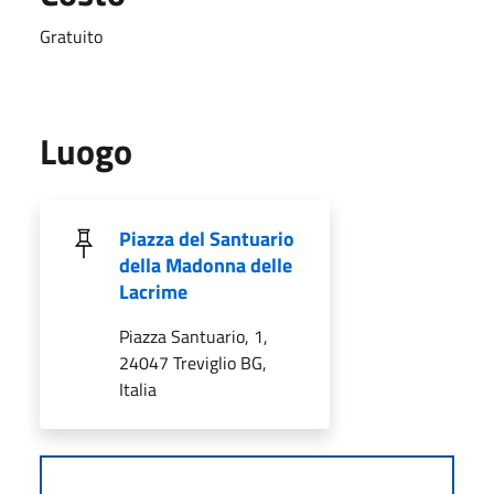
Gratuito
Luogo
Piazza del Santuario
della Madonna delle
Lacrime
Piazza Santuario, 1,
24047 Treviglio BG,
Italia