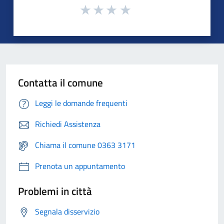
Contatta il comune
Leggi le domande frequenti
Richiedi Assistenza
Chiama il comune 0363 3171
Prenota un appuntamento
Problemi in città
Segnala disservizio