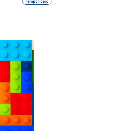
Tempo libero