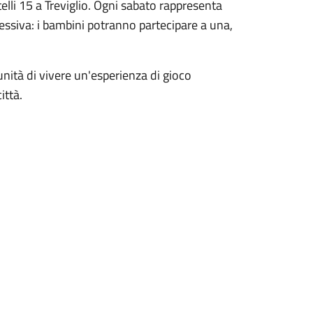
elli 15 a Treviglio. Ogni sabato rappresenta
ssiva: i bambini potranno partecipare a una,
rtunità di vivere un'esperienza di gioco
ittà.