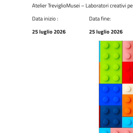
Atelier TreviglioMusei – Laboratori creativi p
Data inizio :
Data fine:
25 luglio 2026
25 luglio 2026