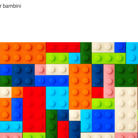
er bambini