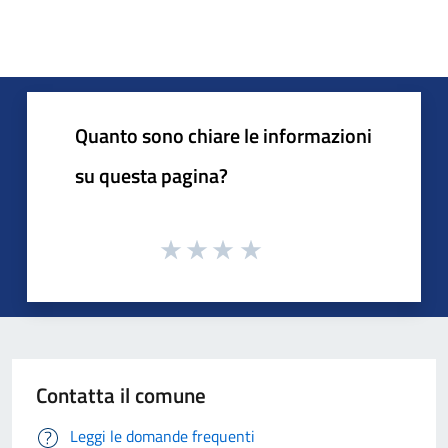
Quanto sono chiare le informazioni
su questa pagina?
Contatta il comune
Leggi le domande frequenti