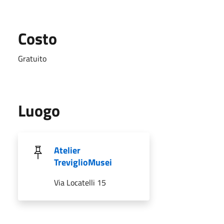
Costo
Gratuito
Luogo
Atelier
TreviglioMusei
Via Locatelli 15