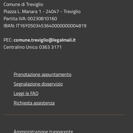
Comune di Treviglio
Piazza L. Manara 1 - 24047 - Treviglio
Partita IVA: 00230810160
IBAN: IT16Y0503453640000000004819
PEC:
comune.treviglio@legalmail.it
Centralino Unico: 0363 3171
Prenotazione appuntamento
Segnalazione disservizio
Leggi le FAQ
Richiesta assistenza
Amministrazione trasparente