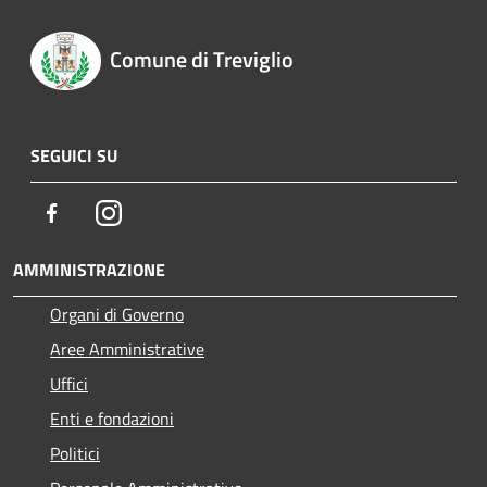
Comune di Treviglio
SEGUICI SU
Facebook
Instagram
AMMINISTRAZIONE
Organi di Governo
Aree Amministrative
Uffici
Enti e fondazioni
Politici