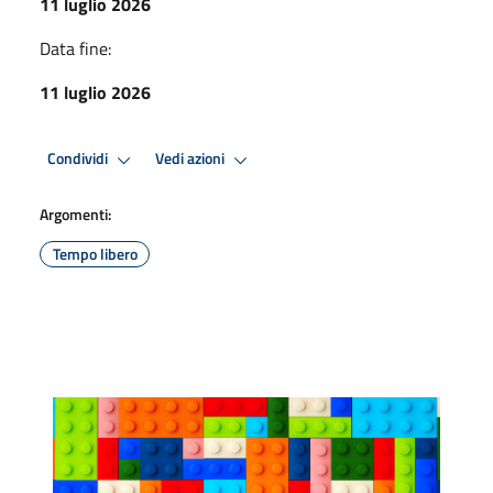
11 luglio 2026
Data fine:
11 luglio 2026
Condividi
Vedi azioni
Argomenti:
Tempo libero