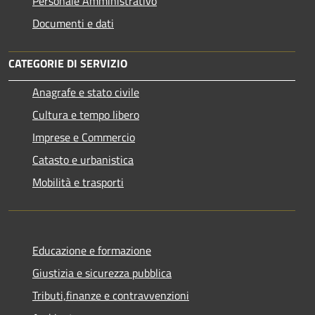
Personale Amministrativo
Documenti e dati
CATEGORIE DI SERVIZIO
Anagrafe e stato civile
Cultura e tempo libero
Imprese e Commercio
Catasto e urbanistica
Mobilità e trasporti
Educazione e formazione
Giustizia e sicurezza pubblica
Tributi,finanze e contravvenzioni