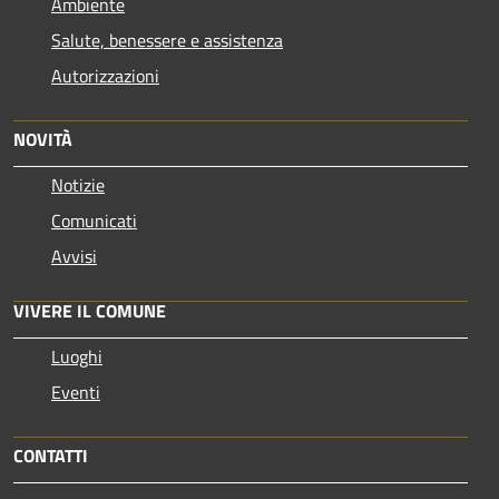
Ambiente
Salute, benessere e assistenza
Autorizzazioni
NOVITÀ
Notizie
Comunicati
Avvisi
VIVERE IL COMUNE
Luoghi
Eventi
CONTATTI