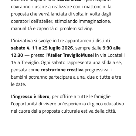
dovranno riuscire a realizzare con i mattoncini la
proposta che verrà lanciata di volta in volta dagli
operatori dell'atelier, stimolando immaginazione,
manualità e capacità di problem solving.
L'iniziativa si svolge in tre appuntamenti distinti —
sabato 4, 11 e 25 luglio 2026
, sempre dalle
9:30 alle
12:30
— presso l'
Atelier TreviglioMusei
in via Locatelli
15 a Treviglio. Ogni sabato rappresenta una sfida a sé,
pensata come
costruzione creativa
progressiva: i
bambini potranno partecipare a una, due o tutte e tre
le date.
L'
ingresso è libero
, per offrire a tutte le famiglie
l'opportunità di vivere un'esperienza di gioco educativo
nel cuore della proposta culturale estiva della città.