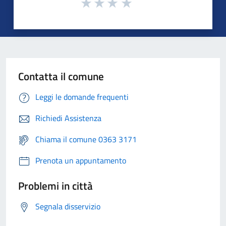
Contatta il comune
Leggi le domande frequenti
Richiedi Assistenza
Chiama il comune 0363 3171
Prenota un appuntamento
Problemi in città
Segnala disservizio