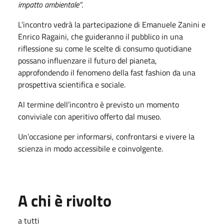
impatto ambientale”
.
L’incontro vedrà la partecipazione di
Emanuele Zanini
e
Enrico Ragaini
, che guideranno il pubblico in una
riflessione su come le scelte di consumo quotidiane
possano influenzare il futuro del pianeta,
approfondendo il fenomeno della fast fashion da una
prospettiva scientifica e sociale.
Al termine dell’incontro è previsto un momento
conviviale con aperitivo offerto dal museo.
Un’occasione per informarsi, confrontarsi e vivere la
scienza in modo accessibile e coinvolgente.
A chi è rivolto
a tutti