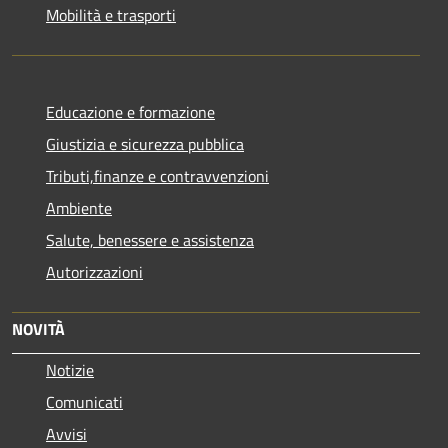
Mobilità e trasporti
Educazione e formazione
Giustizia e sicurezza pubblica
Tributi,finanze e contravvenzioni
Ambiente
Salute, benessere e assistenza
Autorizzazioni
NOVITÀ
Notizie
Comunicati
Avvisi