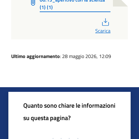
(1) (1)
PDF
Scarica
Ultimo aggiornamento
: 28 maggio 2026, 12:09
Quanto sono chiare le informazioni
su questa pagina?