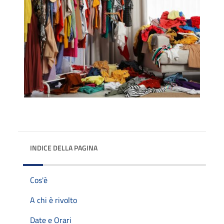
INDICE DELLA PAGINA
Cos'è
A chi è rivolto
Date e Orari