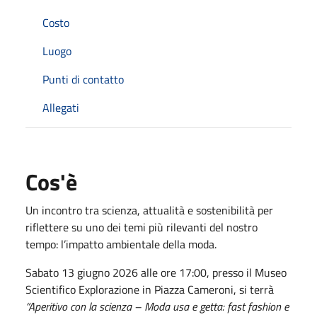
Costo
Luogo
Punti di contatto
Allegati
Cos'è
Un incontro tra scienza, attualità e sostenibilità per
riflettere su uno dei temi più rilevanti del nostro
tempo: l’impatto ambientale della moda.
Sabato 13 giugno 2026 alle ore 17:00, presso il
Museo
Scientifico Explorazione
in
Piazza Cameroni
, si terrà
“Aperitivo con la scienza – Moda usa e getta: fast fashion e