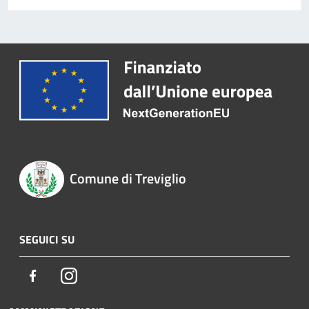
Comune di Treviglio
SEGUICI SU
Facebook
Instagram