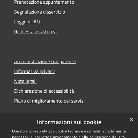
Prenotazione appuntamento
Segnalazione disservizio
Leggi le FAQ
Richiesta assistenza
Amministrazione trasparente
Informativa privacy
Note legali
Dichiarazione di accessibilità
Piano di miglioramento dei servizi
×
Informazioni sui cookie
RSS
Copyright © 2026 • Comune di
Questo sito web utilizza cookie tecnici e assimilati strettamente
necessari al corretto funzionamento e alla navigazione del sito,