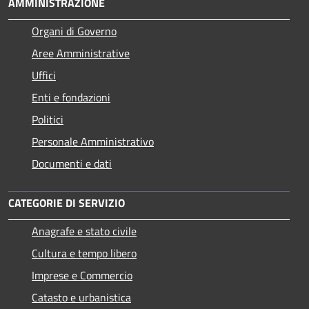
AMMINISTRAZIONE
Organi di Governo
Aree Amministrative
Uffici
Enti e fondazioni
Politici
Personale Amministrativo
Documenti e dati
CATEGORIE DI SERVIZIO
Anagrafe e stato civile
Cultura e tempo libero
Imprese e Commercio
Catasto e urbanistica