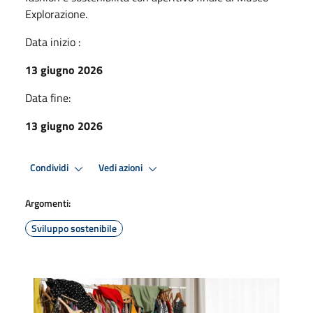
Explorazione.
Data inizio :
13 giugno 2026
Data fine:
13 giugno 2026
Condividi
Vedi azioni
Argomenti:
Sviluppo sostenibile