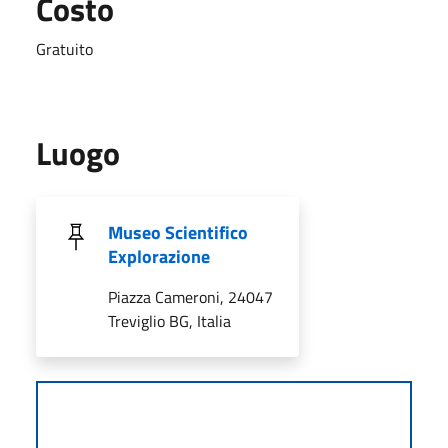
Costo
Gratuito
Luogo
Museo Scientifico
Explorazione
Piazza Cameroni, 24047
Treviglio BG, Italia