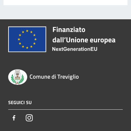
Comune di Treviglio
SEGUICI SU
Facebook
Instagram