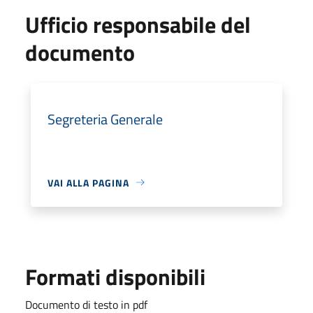
Ufficio responsabile del
documento
Segreteria Generale
VAI ALLA PAGINA
Formati disponibili
Documento di testo in pdf