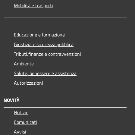
Mobilità e trasporti
Educazione e formazione
Giustizia e sicurezza pubblica
Tributi,finanze e contravvenzioni
Ambiente
Salute, benessere e assistenza
Autorizzazioni
NOVITÀ
Notizie
Comunicati
Avvisi