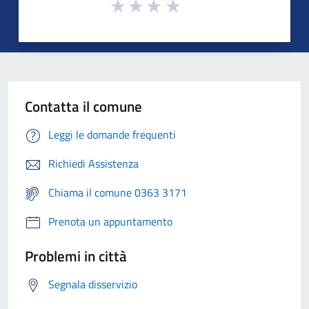
Contatta il comune
Leggi le domande frequenti
Richiedi Assistenza
Chiama il comune 0363 3171
Prenota un appuntamento
Problemi in città
Segnala disservizio