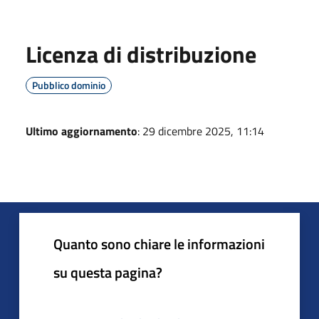
Licenza di distribuzione
Pubblico dominio
Ultimo aggiornamento
: 29 dicembre 2025, 11:14
Quanto sono chiare le informazioni
su questa pagina?