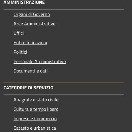
AMMINISTRAZIONE
Organi di Governo
Aree Amministrative
Uffici
Enti e fondazioni
Politici
Personale Amministrativo
Documenti e dati
CATEGORIE DI SERVIZIO
Anagrafe e stato civile
Cultura e tempo libero
Imprese e Commercio
Catasto e urbanistica