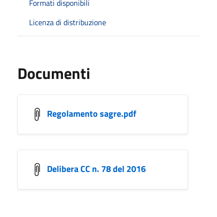
Formati disponibili
Licenza di distribuzione
Documenti
Regolamento sagre.pdf
Delibera CC n. 78 del 2016