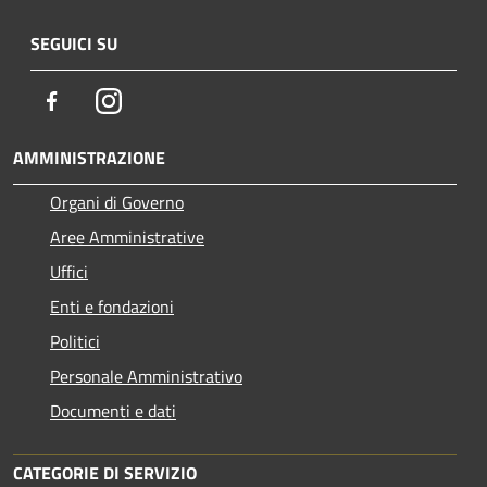
SEGUICI SU
Facebook
Instagram
AMMINISTRAZIONE
Organi di Governo
Aree Amministrative
Uffici
Enti e fondazioni
Politici
Personale Amministrativo
Documenti e dati
CATEGORIE DI SERVIZIO