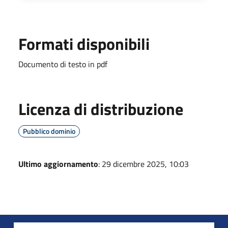
Formati disponibili
Documento di testo in pdf
Licenza di distribuzione
Pubblico dominio
Ultimo aggiornamento
: 29 dicembre 2025, 10:03