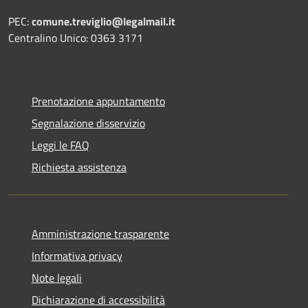
PEC:
comune.treviglio@legalmail.it
Centralino Unico: 0363 3171
Prenotazione appuntamento
Segnalazione disservizio
Leggi le FAQ
Richiesta assistenza
Amministrazione trasparente
Informativa privacy
Note legali
Dichiarazione di accessibilità