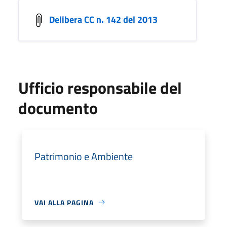
Delibera CC n. 142 del 2013
Ufficio responsabile del
documento
Patrimonio e Ambiente
VAI ALLA PAGINA