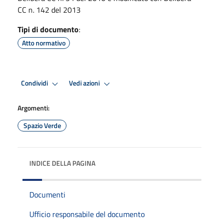
CC n. 142 del 2013
Tipi di documento
:
Atto normativo
Condividi
Vedi azioni
Argomenti:
Spazio Verde
INDICE DELLA PAGINA
Documenti
Ufficio responsabile del documento