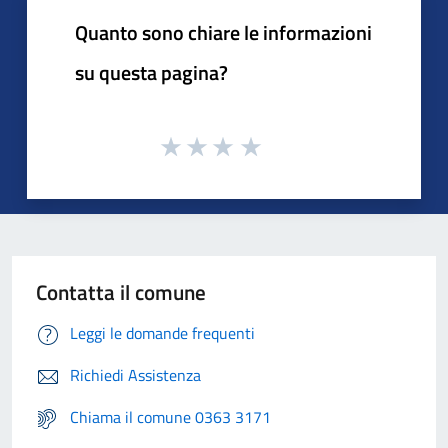
Quanto sono chiare le informazioni
su questa pagina?
Contatta il comune
Leggi le domande frequenti
Richiedi Assistenza
Chiama il comune 0363 3171