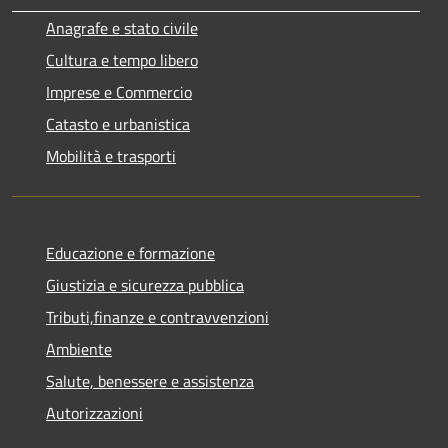
Anagrafe e stato civile
Cultura e tempo libero
Imprese e Commercio
Catasto e urbanistica
Mobilità e trasporti
Educazione e formazione
Giustizia e sicurezza pubblica
Tributi,finanze e contravvenzioni
Ambiente
Salute, benessere e assistenza
Autorizzazioni