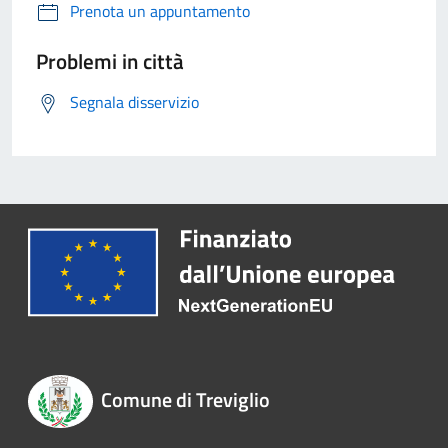
Prenota un appuntamento
Problemi in città
Segnala disservizio
Comune di Treviglio