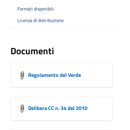
Formati disponibili
Licenza di distribuzione
Documenti
Regolamento del Verde
Delibera CC n. 34 del 2010