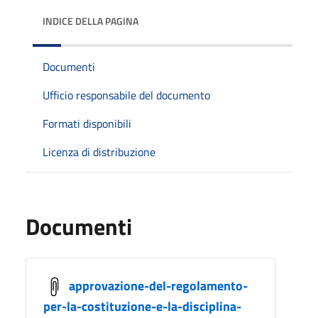
INDICE DELLA PAGINA
Documenti
Ufficio responsabile del documento
Formati disponibili
Licenza di distribuzione
Documenti
approvazione-del-regolamento-
per-la-costituzione-e-la-disciplina-