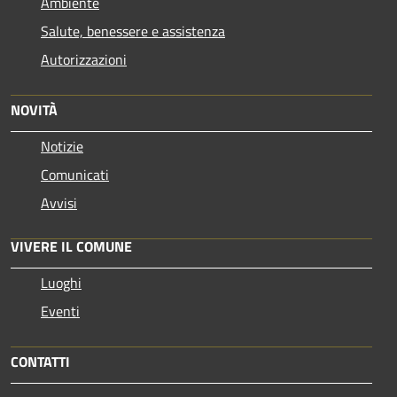
Ambiente
Salute, benessere e assistenza
Autorizzazioni
NOVITÀ
Notizie
Comunicati
Avvisi
VIVERE IL COMUNE
Luoghi
Eventi
CONTATTI