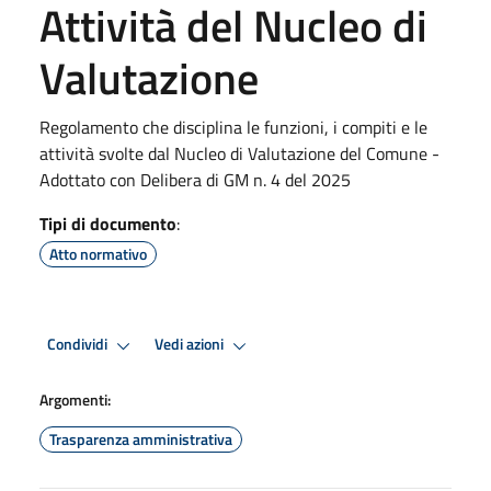
Attività del Nucleo di
Valutazione
Regolamento che disciplina le funzioni, i compiti e le
attività svolte dal Nucleo di Valutazione del Comune -
Adottato con Delibera di GM n. 4 del 2025
Tipi di documento
:
Atto normativo
Condividi
Vedi azioni
Argomenti:
Trasparenza amministrativa