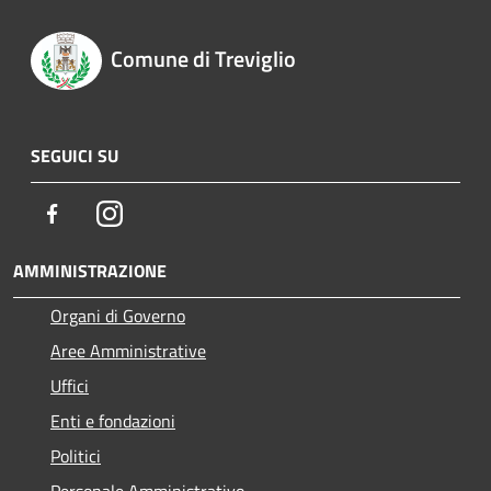
Comune di Treviglio
SEGUICI SU
Facebook
Instagram
AMMINISTRAZIONE
Organi di Governo
Aree Amministrative
Uffici
Enti e fondazioni
Politici
Personale Amministrativo