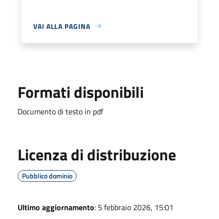
VAI ALLA PAGINA
Formati disponibili
Documento di testo in pdf
Licenza di distribuzione
Pubblico dominio
Ultimo aggiornamento
: 5 febbraio 2026, 15:01