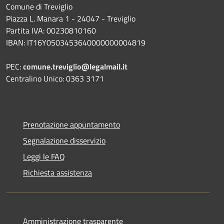
Comune di Treviglio
Piazza L. Manara 1 - 24047 - Treviglio
Partita IVA: 00230810160
IBAN: IT16Y0503453640000000004819
PEC:
comune.treviglio@legalmail.it
Centralino Unico: 0363 3171
Prenotazione appuntamento
Segnalazione disservizio
Leggi le FAQ
Richiesta assistenza
Amministrazione trasparente