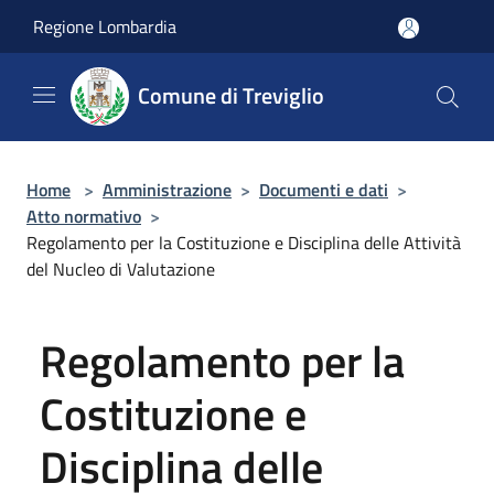
Salta al contenuto principale
Regione Lombardia
Comune di Treviglio
Home
>
Amministrazione
>
Documenti e dati
>
Atto normativo
>
Regolamento per la Costituzione e Disciplina delle Attività
del Nucleo di Valutazione
Regolamento per la
Costituzione e
Disciplina delle