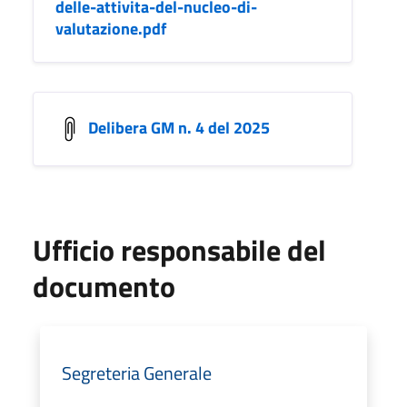
delle-attivita-del-nucleo-di-
valutazione.pdf
Delibera GM n. 4 del 2025
Ufficio responsabile del
documento
Segreteria Generale