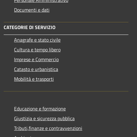
Documenti e dati
CATEGORIE DI SERVIZIO
Anagrafe e stato civile
Cultura e tempo libero
Imprese e Commercio
Catasto e urbanistica
Mobilità e trasporti
Educazione e formazione
Giustizia e sicurezza pubblica
Tributi,finanze e contravvenzioni