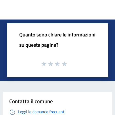
Quanto sono chiare le informazioni
su questa pagina?
Contatta il comune
Leggi le domande frequenti