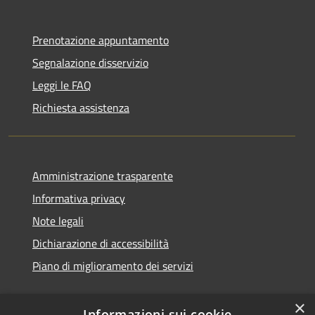
Prenotazione appuntamento
Segnalazione disservizio
Leggi le FAQ
Richiesta assistenza
Amministrazione trasparente
Informativa privacy
Note legali
Dichiarazione di accessibilità
Piano di miglioramento dei servizi
×
Informazioni sui cookie