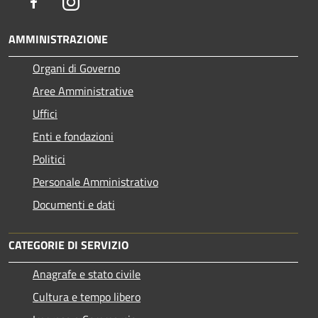
Facebook
Instagram
AMMINISTRAZIONE
Organi di Governo
Aree Amministrative
Uffici
Enti e fondazioni
Politici
Personale Amministrativo
Documenti e dati
CATEGORIE DI SERVIZIO
Anagrafe e stato civile
Cultura e tempo libero