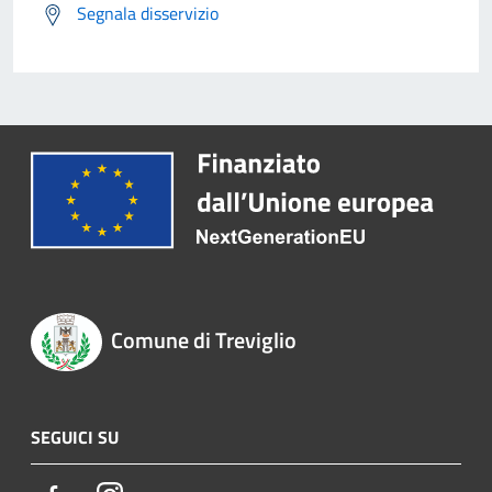
Segnala disservizio
Comune di Treviglio
SEGUICI SU