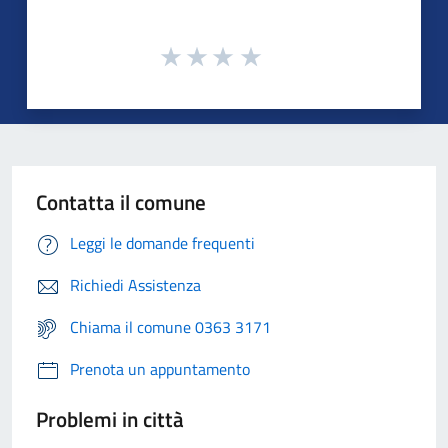
Contatta il comune
Leggi le domande frequenti
Richiedi Assistenza
Chiama il comune 0363 3171
Prenota un appuntamento
Problemi in città