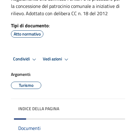
la concessione del patrocinio comunale a iniziative di
rilievo. Adottato con delibera CC n. 18 del 2012
Tipi di documento
:
Atto normativo
Condividi
Vedi azioni
Argomenti:
Turismo
INDICE DELLA PAGINA
Documenti