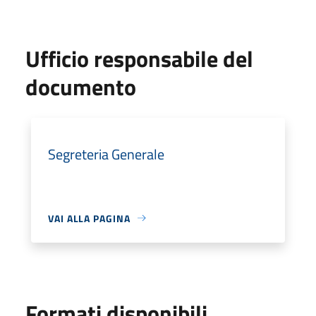
Ufficio responsabile del
documento
Segreteria Generale
VAI ALLA PAGINA
Formati disponibili