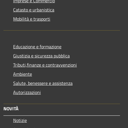
Imprese e Commercio
Catasto e urbanistica
Mobilità e trasporti
Educazione e formazione
Giustizia e sicurezza pubblica
Tributi,finanze e contravvenzioni
Ambiente
Salute, benessere e assistenza
Autorizzazioni
NOVITÀ
Notizie