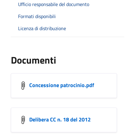
Ufficio responsabile del documento
Formati disponibili
Licenza di distribuzione
Documenti
Concessione patrocinio.pdf
Delibera CC n. 18 del 2012