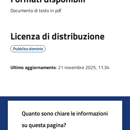
Documento di testo in pdf
Licenza di distribuzione
Pubblico dominio
Ultimo aggiornamento
: 21 novembre 2025, 11:34
Quanto sono chiare le informazioni
su questa pagina?