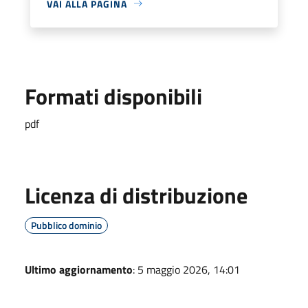
VAI ALLA PAGINA
Formati disponibili
pdf
Licenza di distribuzione
Pubblico dominio
Ultimo aggiornamento
: 5 maggio 2026, 14:01