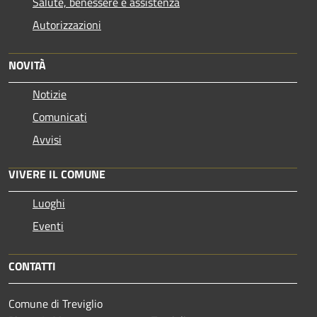
Salute, benessere e assistenza
Autorizzazioni
NOVITÀ
Notizie
Comunicati
Avvisi
VIVERE IL COMUNE
Luoghi
Eventi
CONTATTI
Comune di Treviglio