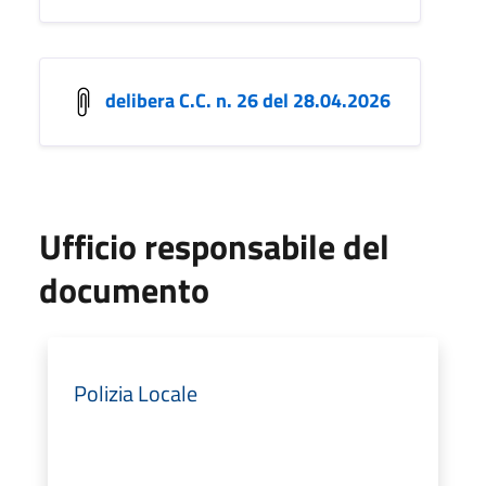
delibera C.C. n. 26 del 28.04.2026
Ufficio responsabile del
documento
Polizia Locale