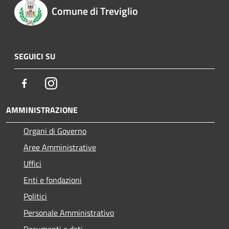
Comune di Treviglio
SEGUICI SU
Facebook
Instagram
AMMINISTRAZIONE
Organi di Governo
Aree Amministrative
Uffici
Enti e fondazioni
Politici
Personale Amministrativo
Documenti e dati