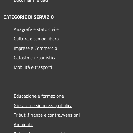
CATEGORIE DI SERVIZIO
Anagrafe e stato civile
Cultura e tempo libero
Imprese e Commercio
Catasto e urbanistica
Mobilità e trasporti
Educazione e formazione
Giustizia e sicurezza pubblica
Tributi,finanze e contravvenzioni
Ambiente