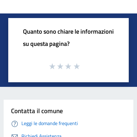
Quanto sono chiare le informazioni
su questa pagina?
Contatta il comune
Leggi le domande frequenti
Richiedi Assistenza