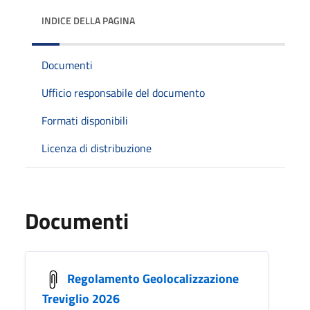
INDICE DELLA PAGINA
Documenti
Ufficio responsabile del documento
Formati disponibili
Licenza di distribuzione
Documenti
Regolamento Geolocalizzazione
Treviglio 2026