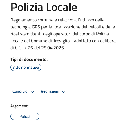
Polizia Locale
Regolamento comunale relativo all'utilizzo della
tecnologia GPS per la localizzazione dei veicoli e delle
ricetrasmittenti degli operatori del corpo di Polizia
Locale del Comune di Treviglio - adottato con delibera
di C.C. n. 26 del 28.04.2026
Tipi di documento
:
Atto normativo
Condividi
Vedi azioni
Argomenti:
Polizia