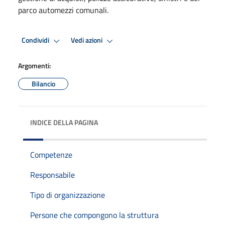
parco automezzi comunali.
Condividi
Vedi azioni
Argomenti:
Bilancio
INDICE DELLA PAGINA
Competenze
Responsabile
Tipo di organizzazione
Persone che compongono la struttura