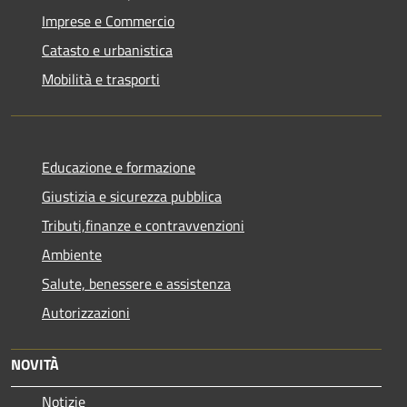
Imprese e Commercio
Catasto e urbanistica
Mobilità e trasporti
Educazione e formazione
Giustizia e sicurezza pubblica
Tributi,finanze e contravvenzioni
Ambiente
Salute, benessere e assistenza
Autorizzazioni
NOVITÀ
Notizie