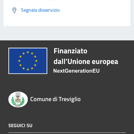
Segnala disservizio
Comune di Treviglio
SEGUICI SU