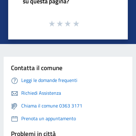
su questa pagina?
Contatta il comune
Leggi le domande frequenti
Richiedi Assistenza
Chiama il comune 0363 3171
Prenota un appuntamento
Problemi in città