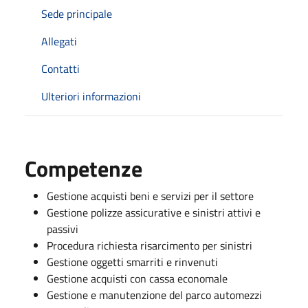
Sede principale
Allegati
Contatti
Ulteriori informazioni
Competenze
Gestione acquisti beni e servizi per il settore
Gestione polizze assicurative e sinistri attivi e
passivi
Procedura richiesta risarcimento per sinistri
Gestione oggetti smarriti e rinvenuti
Gestione acquisti con cassa economale
Gestione e manutenzione del parco automezzi