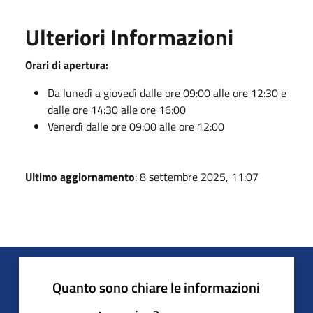
Ulteriori Informazioni
Orari di apertura:
Da lunedì a giovedì dalle ore 09:00 alle ore 12:30 e
dalle ore 14:30 alle ore 16:00
Venerdì dalle ore 09:00 alle ore 12:00
Ultimo aggiornamento
: 8 settembre 2025, 11:07
Quanto sono chiare le informazioni