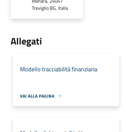
Manara, 24047
Treviglio BG, Italia
Allegati
Modello tracciabilità finanziaria
VAI ALLA PAGINA