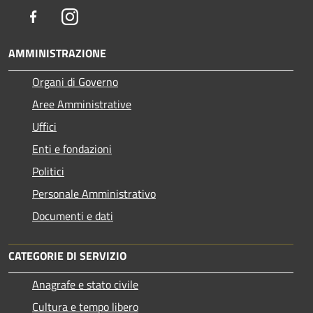
Facebook
Instagram
AMMINISTRAZIONE
Organi di Governo
Aree Amministrative
Uffici
Enti e fondazioni
Politici
Personale Amministrativo
Documenti e dati
CATEGORIE DI SERVIZIO
Anagrafe e stato civile
Cultura e tempo libero