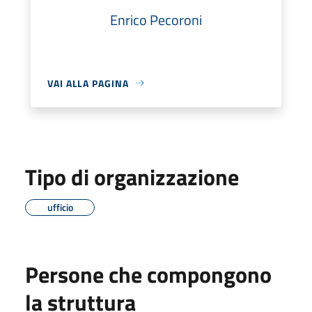
Enrico Pecoroni
VAI ALLA PAGINA
Tipo di organizzazione
ufficio
Persone che compongono
la struttura