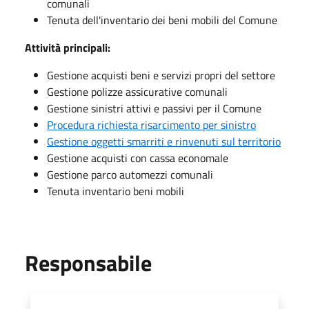
comunali
Tenuta dell'inventario dei beni mobili del Comune
Attività principali:
Gestione acquisti beni e servizi propri del settore
Gestione polizze assicurative comunali
Gestione sinistri attivi e passivi per il Comune
Procedura richiesta risarcimento per sinistro
Gestione oggetti smarriti e rinvenuti sul territorio
Gestione acquisti con cassa economale
Gestione parco automezzi comunali
Tenuta inventario beni mobili
Responsabile