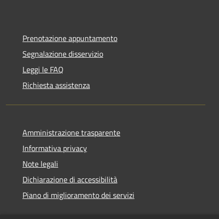
Prenotazione appuntamento
Segnalazione disservizio
Leggi le FAQ
Richiesta assistenza
Amministrazione trasparente
Informativa privacy
Note legali
Dichiarazione di accessibilità
Piano di miglioramento dei servizi