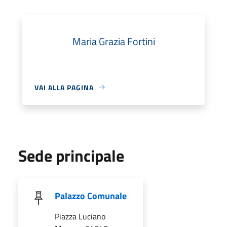
Maria Grazia Fortini
VAI ALLA PAGINA
Sede principale
Palazzo Comunale
Piazza Luciano