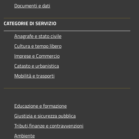
Documenti e dati
CATEGORIE DI SERVIZIO
Anagrafe e stato civile
Cultura e tempo libero
Imprese e Commercio
Catasto e urbanistica
Mobilità e trasporti
Educazione e formazione
Giustizia e sicurezza pubblica
Tributi,finanze e contravvenzioni
Ambiente