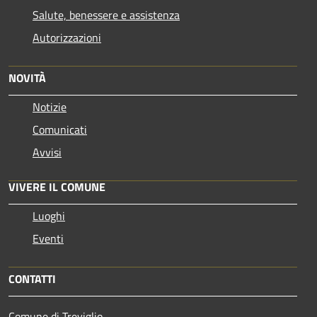
Salute, benessere e assistenza
Autorizzazioni
NOVITÀ
Notizie
Comunicati
Avvisi
VIVERE IL COMUNE
Luoghi
Eventi
CONTATTI
Comune di Treviglio