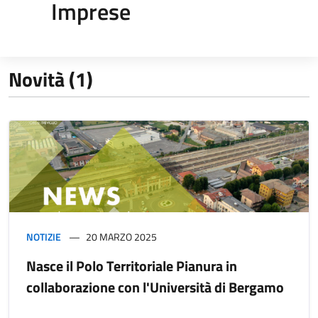
Imprese
Novità (1)
NOTIZIE
20 MARZO 2025
Nasce il Polo Territoriale Pianura in
collaborazione con l'Università di Bergamo