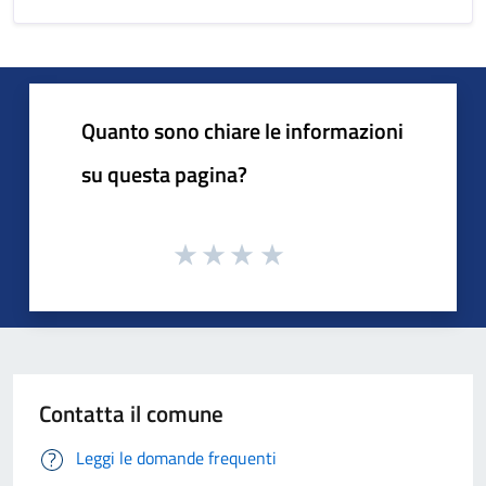
Quanto sono chiare le informazioni
su questa pagina?
Contatta il comune
Leggi le domande frequenti