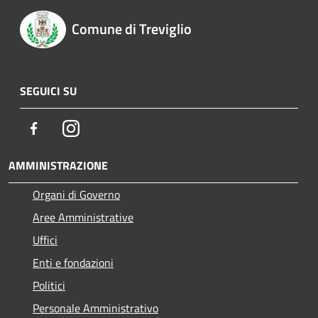
Comune di Treviglio
SEGUICI SU
Facebook
Instagram
AMMINISTRAZIONE
Organi di Governo
Aree Amministrative
Uffici
Enti e fondazioni
Politici
Personale Amministrativo