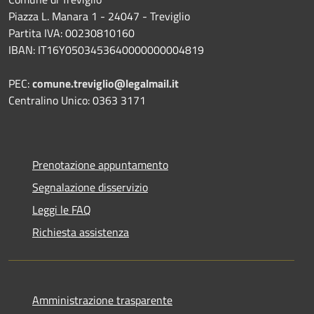
Piazza L. Manara 1 - 24047 - Treviglio
Partita IVA: 00230810160
IBAN: IT16Y0503453640000000004819
PEC:
comune.treviglio@legalmail.it
Centralino Unico: 0363 3171
Prenotazione appuntamento
Segnalazione disservizio
Leggi le FAQ
Richiesta assistenza
Amministrazione trasparente