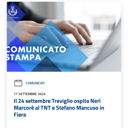
COMUNICATI
17 SETTEMBRE 2024
Il 24 settembre Treviglio ospita Neri
Marcorè al TNT e Stefano Mancuso in
Fiera