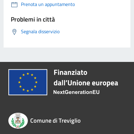
Prenota un appuntamento
Problemi in città
Segnala disservizio
Comune di Treviglio