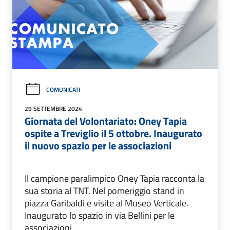
COMUNICATI
29 SETTEMBRE 2024
Giornata del Volontariato: Oney Tapia
ospite a Treviglio il 5 ottobre. Inaugurato
il nuovo spazio per le associazioni
Il campione paralimpico Oney Tapia racconta la
sua storia al TNT. Nel pomeriggio stand in
piazza Garibaldi e visite al Museo Verticale.
Inaugurato lo spazio in via Bellini per le
associazioni.