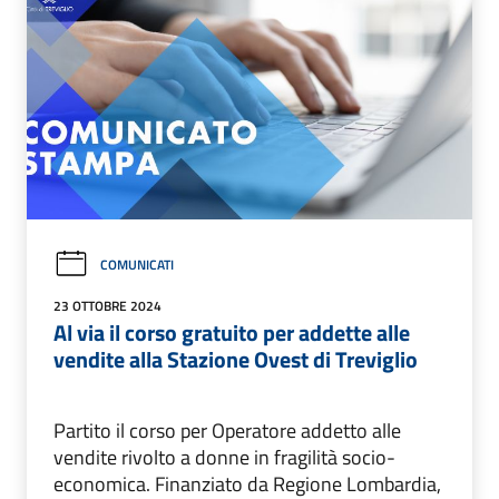
COMUNICATI
23 OTTOBRE 2024
Al via il corso gratuito per addette alle
vendite alla Stazione Ovest di Treviglio
Partito il corso per Operatore addetto alle
vendite rivolto a donne in fragilità socio-
economica. Finanziato da Regione Lombardia,