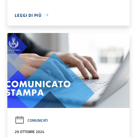
LEGGI DI PIÙ
COMUNICATI
29 OTTOBRE 2024