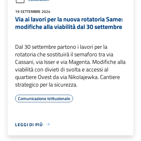
19 SETTEMBRE 2024
Via ai lavori per la nuova rotatoria Same:
modifiche alla viabilità dal 30 settembre
Dal 30 settembre partono i lavori per la
rotatoria che sostituirà il semaforo tra via
Cassani, via Isser e via Magenta. Modifiche alla
viabilità con divieti di svolta e accessi al
quartiere Ovest da via Nikolajewka. Cantiere
strategico per la sicurezza.
Comunicazione istituzionale
LEGGI DI PIÙ