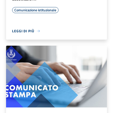
Comunicazione istituzionale
LEGGI DI PIÙ