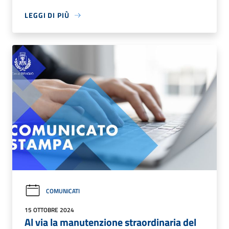
LEGGI DI PIÙ
COMUNICATI
15 OTTOBRE 2024
Al via la manutenzione straordinaria del