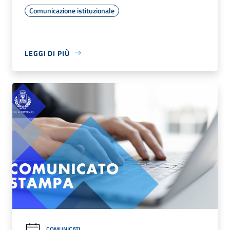
Comunicazione istituzionale
LEGGI DI PIÙ
COMUNICATI