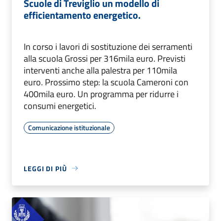
Scuole di Treviglio un modello di
efficientamento energetico.
In corso i lavori di sostituzione dei serramenti
alla scuola Grossi per 316mila euro. Previsti
interventi anche alla palestra per 110mila
euro. Prossimo step: la scuola Cameroni con
400mila euro. Un programma per ridurre i
consumi energetici.
Comunicazione istituzionale
LEGGI DI PIÙ