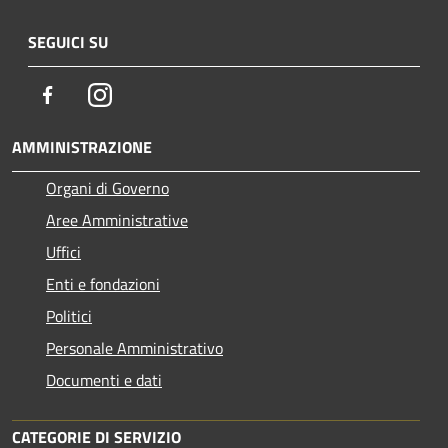
SEGUICI SU
Facebook
Instagram
AMMINISTRAZIONE
Organi di Governo
Aree Amministrative
Uffici
Enti e fondazioni
Politici
Personale Amministrativo
Documenti e dati
CATEGORIE DI SERVIZIO