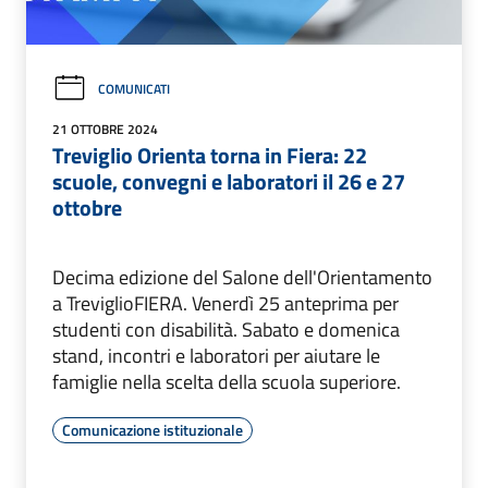
COMUNICATI
21 OTTOBRE 2024
Treviglio Orienta torna in Fiera: 22
scuole, convegni e laboratori il 26 e 27
ottobre
Decima edizione del Salone dell'Orientamento
a TreviglioFIERA. Venerdì 25 anteprima per
studenti con disabilità. Sabato e domenica
stand, incontri e laboratori per aiutare le
famiglie nella scelta della scuola superiore.
Comunicazione istituzionale