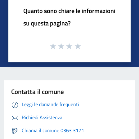
Quanto sono chiare le informazioni
su questa pagina?
Contatta il comune
Leggi le domande frequenti
Richiedi Assistenza
Chiama il comune 0363 3171