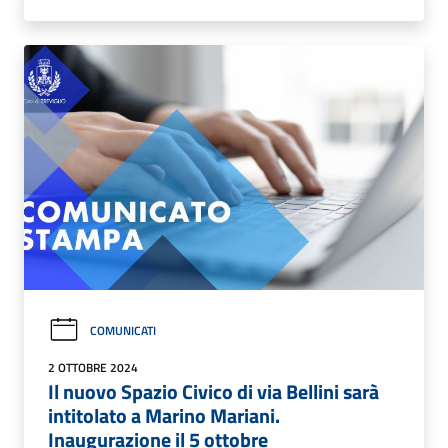
COMUNICATI
2 OTTOBRE 2024
Il nuovo Spazio Civico di via Bellini sarà
intitolato a Marino Mariani.
Inaugurazione il 5 ottobre