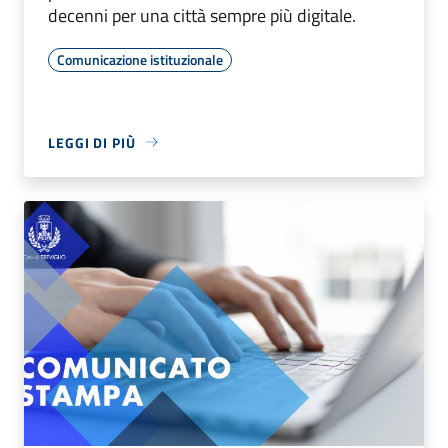
decenni per una città sempre più digitale.
Comunicazione istituzionale
LEGGI DI PIÙ