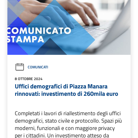
COMUNICATI
8 OTTOBRE 2024
Uffici demografici di Piazza Manara
rinnovati: investimento di 260mila euro
Completati i lavori di riallestimento degli uffici
demografici, stato civile e protocollo. Spazi più
moderni, funzionali e con maggiore privacy
per i cittadini. Un investimento atteso da