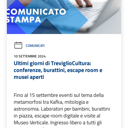
COMUNICATI
10 SETTEMBRE 2024
Ultimi giorni di TreviglioCultura:
conferenze, burattini, escape room e
musei aperti
Fino al 15 settembre eventi sul tema della
metamorfosi tra Kafka, mitologia e
astronomia. Laboratori per bambini, burattini
in piazza, escape room digitale e visite al
Museo Verticale. Ingresso libero a tutti gli