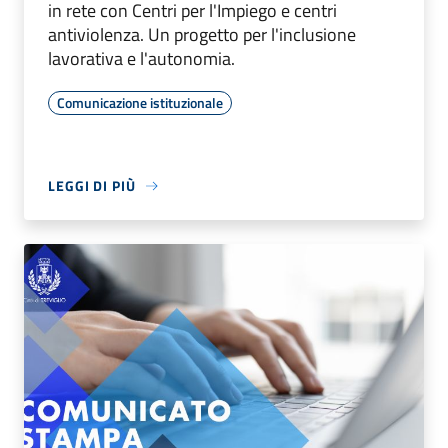
in rete con Centri per l'Impiego e centri
antiviolenza. Un progetto per l'inclusione
lavorativa e l'autonomia.
Comunicazione istituzionale
LEGGI DI PIÙ