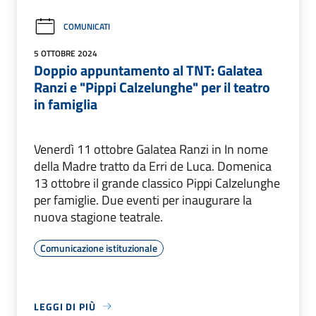
COMUNICATI
5 OTTOBRE 2024
Doppio appuntamento al TNT: Galatea
Ranzi e "Pippi Calzelunghe" per il teatro
in famiglia
Venerdì 11 ottobre Galatea Ranzi in In nome
della Madre tratto da Erri de Luca. Domenica
13 ottobre il grande classico Pippi Calzelunghe
per famiglie. Due eventi per inaugurare la
nuova stagione teatrale.
Comunicazione istituzionale
LEGGI DI PIÙ