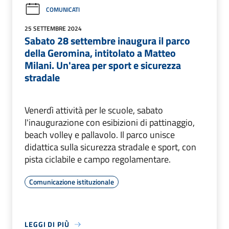
COMUNICATI
25 SETTEMBRE 2024
Sabato 28 settembre inaugura il parco
della Geromina, intitolato a Matteo
Milani. Un'area per sport e sicurezza
stradale
Venerdì attività per le scuole, sabato
l'inaugurazione con esibizioni di pattinaggio,
beach volley e pallavolo. Il parco unisce
didattica sulla sicurezza stradale e sport, con
pista ciclabile e campo regolamentare.
Comunicazione istituzionale
LEGGI DI PIÙ