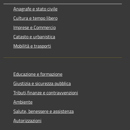
Anagrafe e stato civile
Cultura e tempo libero
Imprese e Commercio
Catasto e urbanistica
Mobilità e trasporti
Educazione e formazione
Giustizia e sicurezza pubblica
Tributi,finanze e contravvenzioni
Ambiente
Salute, benessere e assistenza
Autorizzazioni