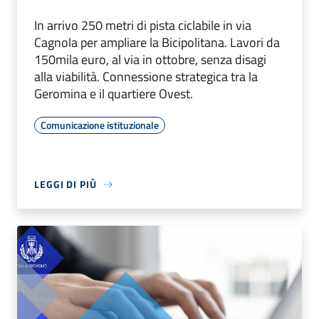
In arrivo 250 metri di pista ciclabile in via
Cagnola per ampliare la Bicipolitana. Lavori da
150mila euro, al via in ottobre, senza disagi
alla viabilità. Connessione strategica tra la
Geromina e il quartiere Ovest.
Comunicazione istituzionale
LEGGI DI PIÙ