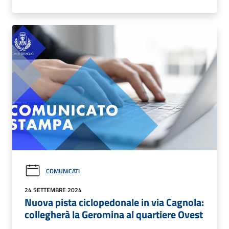
COMUNICATI
24 SETTEMBRE 2024
Nuova pista ciclopedonale in via Cagnola:
collegherà la Geromina al quartiere Ovest