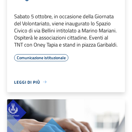
Sabato 5 ottobre, in occasione della Giornata
del Volontariato, viene inaugurato lo Spazio
Civico di via Bellini intitolato a Marino Mariani.
Ospiterà le associazioni cittadine. Eventi al
TNT con Oney Tapia e stand in piazza Garibaldi.
Comunicazione istituzionale
LEGGI DI PIÙ