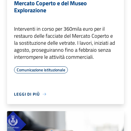
Mercato Coperto e del Museo
Explorazione
Interventi in corso per 360mila euro per il
restauro delle facciate del Mercato Coperto e
la sostituzione delle vetrate. I lavori, iniziati ad
agosto, proseguiranno fino a febbraio senza
interrompere le attività commerciali.
Comunicazione istituzionale
LEGGI DI PIÙ