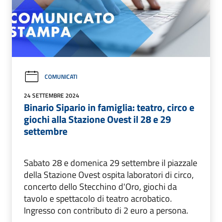
COMUNICATI
24 SETTEMBRE 2024
Binario Sipario in famiglia: teatro, circo e
giochi alla Stazione Ovest il 28 e 29
settembre
Sabato 28 e domenica 29 settembre il piazzale
della Stazione Ovest ospita laboratori di circo,
concerto dello Stecchino d'Oro, giochi da
tavolo e spettacolo di teatro acrobatico.
Ingresso con contributo di 2 euro a persona.