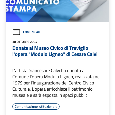
COMUNICATI
30 OTTOBRE 2024
Donata al Museo Civico di Treviglio
l'opera "Modulo Ligneo" di Cesare Calvi
L'artista Giancesare Calvi ha donato al
Comune l'opera Modulo Ligneo, realizzata nel
1979 per l'inaugurazione del Centro Civico
Culturale. L'opera arricchisce il patrimonio
museale e sarà esposta in spazi pubblici.
Comunicazione istituzionale