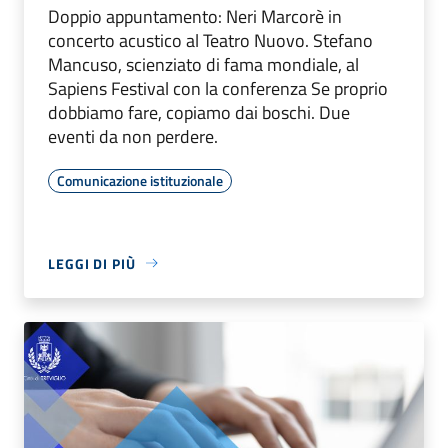
Doppio appuntamento: Neri Marcorè in
concerto acustico al Teatro Nuovo. Stefano
Mancuso, scienziato di fama mondiale, al
Sapiens Festival con la conferenza Se proprio
dobbiamo fare, copiamo dai boschi. Due
eventi da non perdere.
Comunicazione istituzionale
LEGGI DI PIÙ