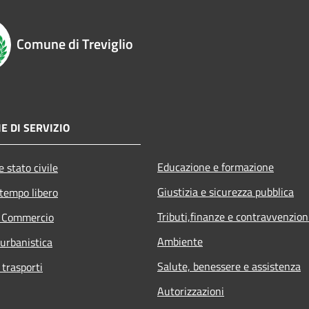
Comune di Treviglio
E DI SERVIZIO
Educazione e formazione
 stato civile
Giustizia e sicurezza pubblica
 tempo libero
Tributi,finanze e contravvenzion
e Commercio
Ambiente
 urbanistica
Salute, benessere e assistenza
 trasporti
Autorizzazioni