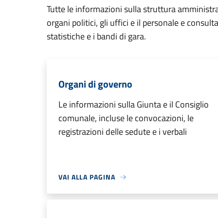
Tutte le informazioni sulla struttura amministr
organi politici, gli uffici e il personale e consul
statistiche e i bandi di gara.
Organi di governo
Le informazioni sulla Giunta e il Consiglio
comunale, incluse le convocazioni, le
registrazioni delle sedute e i verbali
VAI ALLA PAGINA