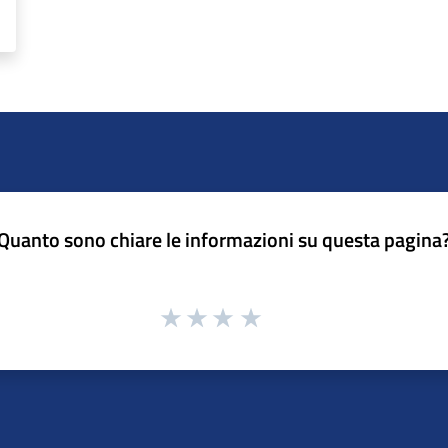
Quanto sono chiare le informazioni su questa pagina