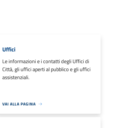
Uffici
Le informazioni e i contatti degli Uffici di
Città, gli uffici aperti al pubblico e gli uffici
assistenziali.
VAI ALLA PAGINA