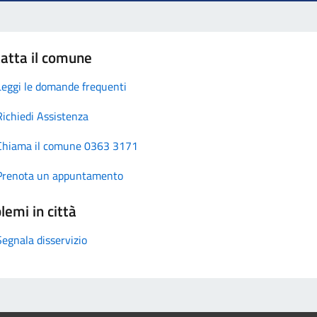
atta il comune
Leggi le domande frequenti
Richiedi Assistenza
Chiama il comune 0363 3171
Prenota un appuntamento
lemi in città
Segnala disservizio