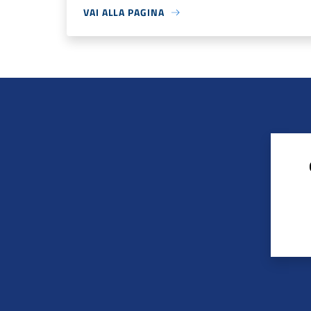
VAI ALLA PAGINA