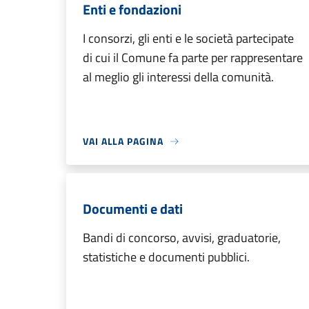
Enti e fondazioni
I consorzi, gli enti e le società partecipate
di cui il Comune fa parte per rappresentare
al meglio gli interessi della comunità.
VAI ALLA PAGINA
Documenti e dati
Bandi di concorso, avvisi, graduatorie,
statistiche e documenti pubblici.