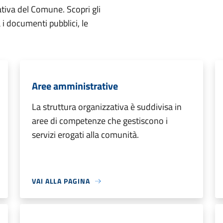
ativa del Comune. Scopri gli
ta i documenti pubblici, le
Aree amministrative
La struttura organizzativa è suddivisa in
aree di competenze che gestiscono i
servizi erogati alla comunità.
VAI ALLA PAGINA