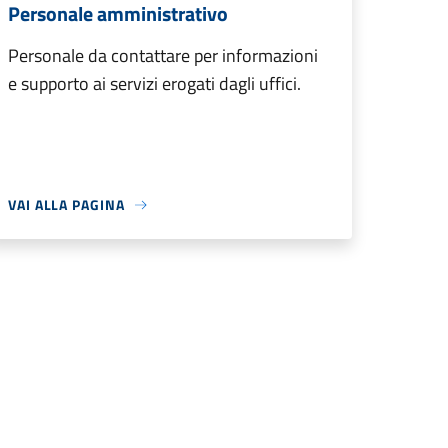
Personale amministrativo
Personale da contattare per informazioni
e supporto ai servizi erogati dagli uffici.
VAI ALLA PAGINA