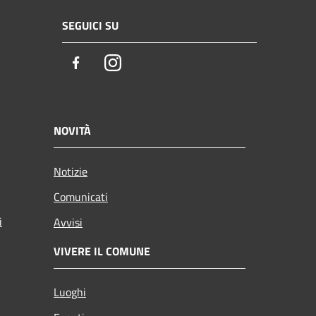
SEGUICI SU
Facebook
Instagram
NOVITÀ
Notizie
Comunicati
i
Avvisi
VIVERE IL COMUNE
Luoghi