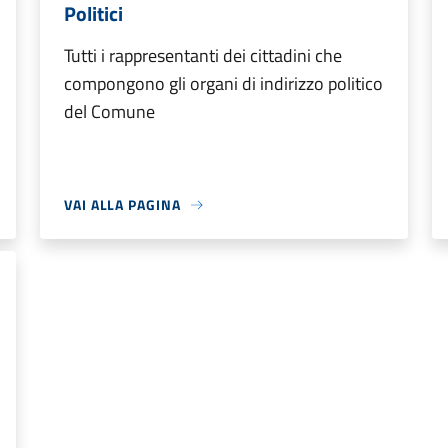
Politici
Tutti i rappresentanti dei cittadini che
compongono gli organi di indirizzo politico
del Comune
VAI ALLA PAGINA