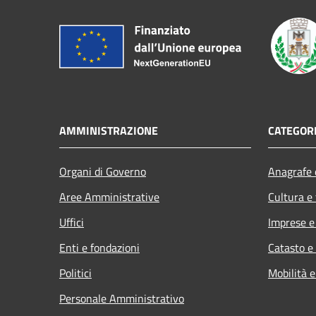
AMMINISTRAZIONE
CATEGORI
Organi di Governo
Anagrafe e
Aree Amministrative
Cultura e
Uffici
Imprese 
Enti e fondazioni
Catasto e
Politici
Mobilità e
Personale Amministrativo