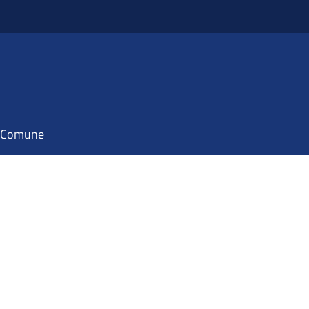
il Comune