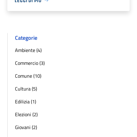
LEGGI DI PIÙ
Categorie
Ambiente (4)
Commercio (3)
Comune (10)
Cultura (5)
Edilizia (1)
Elezioni (2)
Giovani (2)