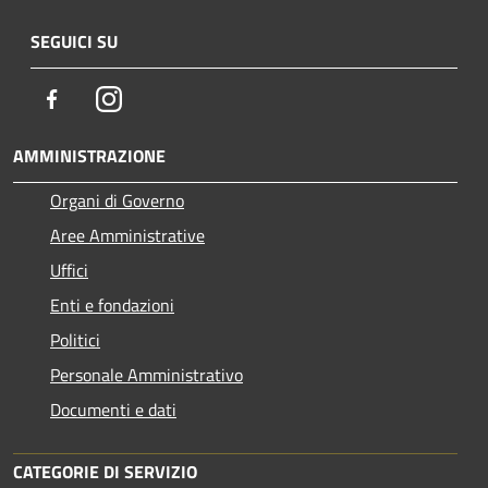
SEGUICI SU
Facebook
Instagram
AMMINISTRAZIONE
Organi di Governo
Aree Amministrative
Uffici
Enti e fondazioni
Politici
Personale Amministrativo
Documenti e dati
CATEGORIE DI SERVIZIO