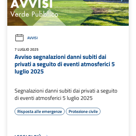
AVVISI
7 LUGLIO 2025
Avviso segnalazioni danni subiti dai
privati a seguito di eventi atmosferici 5
luglio 2025
Segnalazioni danni subiti dai privati a seguito
di eventi atmosferici 5 luglio 2025
Risposta alle emergenze
Protezione civile