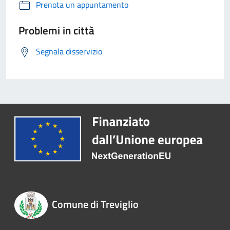
Prenota un appuntamento
Problemi in città
Segnala disservizio
Comune di Treviglio