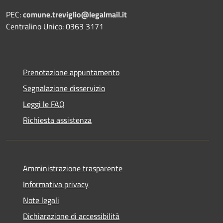
PEC:
comune.treviglio@legalmail.it
Centralino Unico: 0363 3171
Prenotazione appuntamento
Segnalazione disservizio
Leggi le FAQ
Richiesta assistenza
Amministrazione trasparente
Informativa privacy
Note legali
Dichiarazione di accessibilità