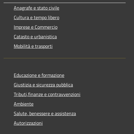
Anagrafe e stato civile
Cultura e tempo libero
Imprese e Commercio
Catasto e urbanistica
Mobilità e trasporti
Educazione e formazione
Giustizia e sicurezza pubblica
Tributi,finanze e contravvenzioni
Ambiente
Salute, benessere e assistenza
Autorizzazioni