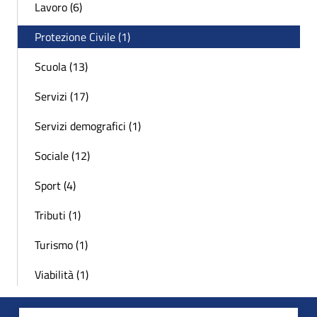
Lavoro (6)
Protezione Civile (1)
Scuola (13)
Servizi (17)
Servizi demografici (1)
Sociale (12)
Sport (4)
Tributi (1)
Turismo (1)
Viabilità (1)