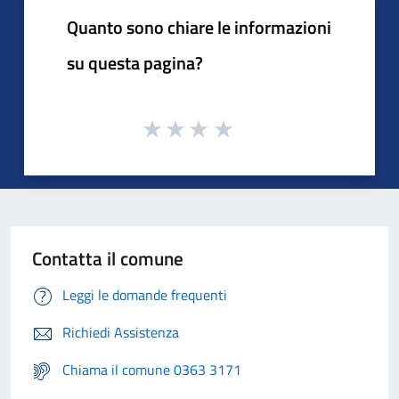
Quanto sono chiare le informazioni
su questa pagina?
Contatta il comune
Leggi le domande frequenti
Richiedi Assistenza
Chiama il comune 0363 3171